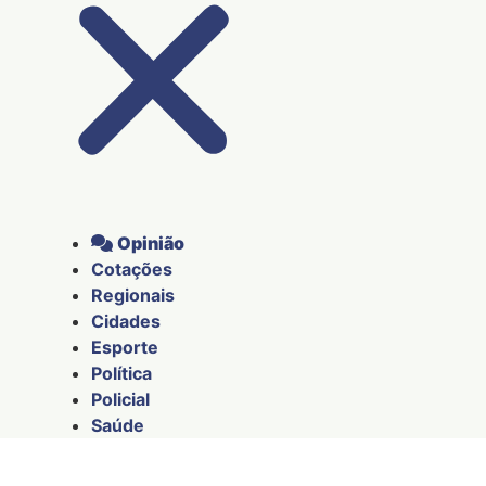
Opinião
Cotações
Regionais
Cidades
Esporte
Política
Policial
Saúde