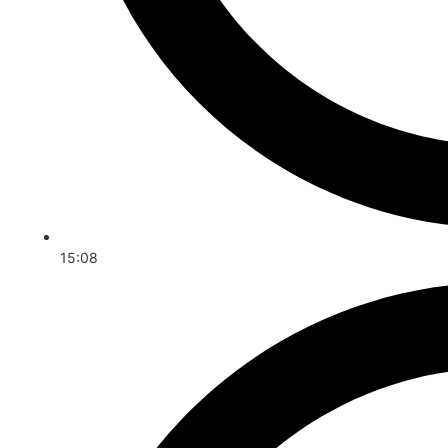
15:08