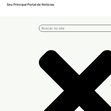
Seu Principal Portal de Notícias