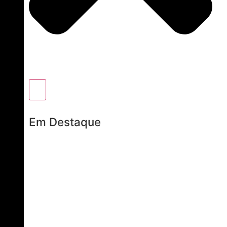
Em Destaque