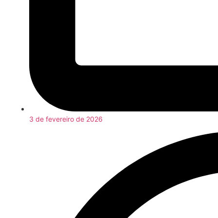
3 de fevereiro de 2026