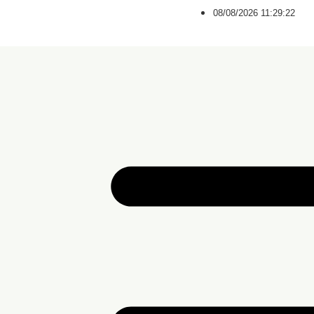
08/08/2026 11:29:23
MENU