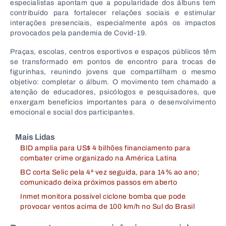
especialistas apontam que a popularidade dos álbuns tem
contribuído para fortalecer relações sociais e estimular
interações presenciais, especialmente após os impactos
provocados pela pandemia de Covid-19.
Praças, escolas, centros esportivos e espaços públicos têm
se transformado em pontos de encontro para trocas de
figurinhas, reunindo jovens que compartilham o mesmo
objetivo: completar o álbum. O movimento tem chamado a
atenção de educadores, psicólogos e pesquisadores, que
enxergam benefícios importantes para o desenvolvimento
emocional e social dos participantes.
Mais Lidas
BID amplia para US$ 4 bilhões financiamento para
combater crime organizado na América Latina
BC corta Selic pela 4ª vez seguida, para 14% ao ano;
comunicado deixa próximos passos em aberto
Inmet monitora possível ciclone bomba que pode
provocar ventos acima de 100 km/h no Sul do Brasil