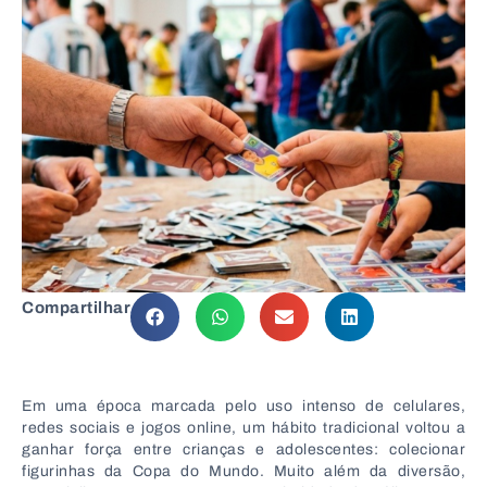
Compartilhar
Em uma época marcada pelo uso intenso de celulares,
redes sociais e jogos online, um hábito tradicional voltou a
ganhar força entre crianças e adolescentes: colecionar
figurinhas da Copa do Mundo. Muito além da diversão,