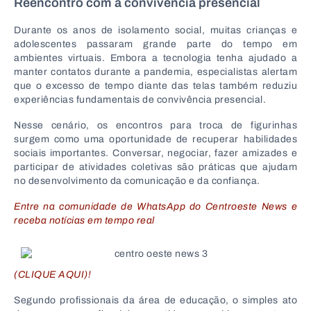
Reencontro com a convivência presencial
Durante os anos de isolamento social, muitas crianças e
adolescentes passaram grande parte do tempo em
ambientes virtuais. Embora a tecnologia tenha ajudado a
manter contatos durante a pandemia, especialistas alertam
que o excesso de tempo diante das telas também reduziu
experiências fundamentais de convivência presencial.
Nesse cenário, os encontros para troca de figurinhas
surgem como uma oportunidade de recuperar habilidades
sociais importantes. Conversar, negociar, fazer amizades e
participar de atividades coletivas são práticas que ajudam
no desenvolvimento da comunicação e da confiança.
Entre na comunidade de WhatsApp do Centroeste News e
receba notícias em tempo real
(CLIQUE AQUI)!
Segundo profissionais da área de educação, o simples ato