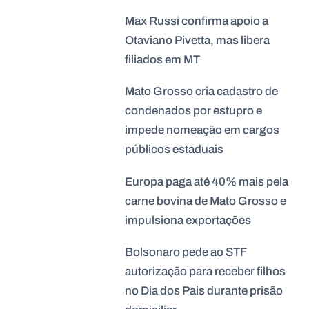
Max Russi confirma apoio a
Otaviano Pivetta, mas libera
filiados em MT
Mato Grosso cria cadastro de
condenados por estupro e
impede nomeação em cargos
públicos estaduais
Europa paga até 40% mais pela
carne bovina de Mato Grosso e
impulsiona exportações
Bolsonaro pede ao STF
autorização para receber filhos
no Dia dos Pais durante prisão