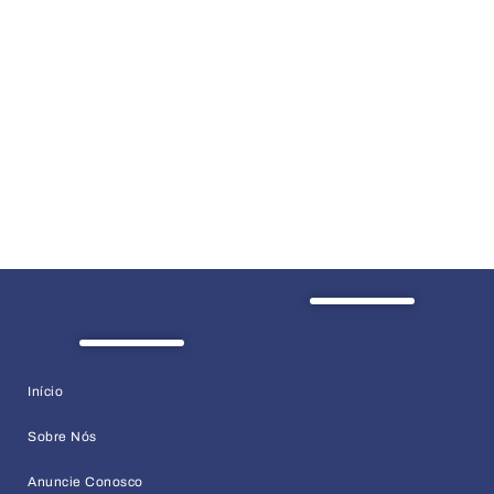
Início
Sobre Nós
Anuncie Conosco