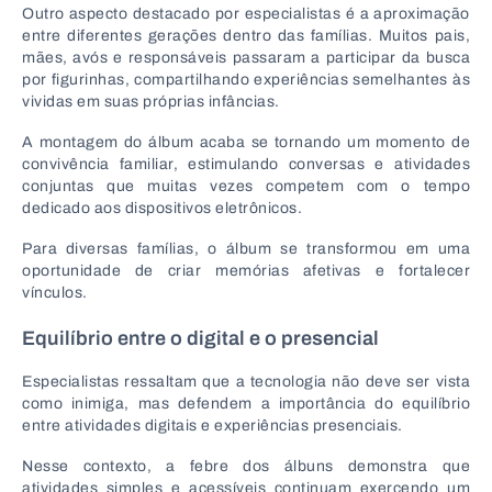
Outro aspecto destacado por especialistas é a aproximação
entre diferentes gerações dentro das famílias. Muitos pais,
mães, avós e responsáveis passaram a participar da busca
por figurinhas, compartilhando experiências semelhantes às
vividas em suas próprias infâncias.
A montagem do álbum acaba se tornando um momento de
convivência familiar, estimulando conversas e atividades
conjuntas que muitas vezes competem com o tempo
dedicado aos dispositivos eletrônicos.
Para diversas famílias, o álbum se transformou em uma
oportunidade de criar memórias afetivas e fortalecer
vínculos.
Equilíbrio entre o digital e o presencial
Especialistas ressaltam que a tecnologia não deve ser vista
como inimiga, mas defendem a importância do equilíbrio
entre atividades digitais e experiências presenciais.
Nesse contexto, a febre dos álbuns demonstra que
atividades simples e acessíveis continuam exercendo um