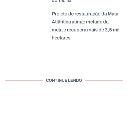
domiciliar
Projeto de restauração da Mata
Atlântica atinge metade da
meta e recupera mais de 3,5 mil
hectares
CONTINUE LENDO