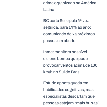
crime organizado na América
Latina
BC corta Selic pela 4ª vez
seguida, para 14% ao ano;
comunicado deixa próximos
passos em aberto
Inmet monitora possível
ciclone bomba que pode
provocar ventos acima de 100
km/h no Sul do Brasil
Estudo aponta queda em
habilidades cognitivas, mas
especialistas descartam que
pessoas estejam “mais burras”