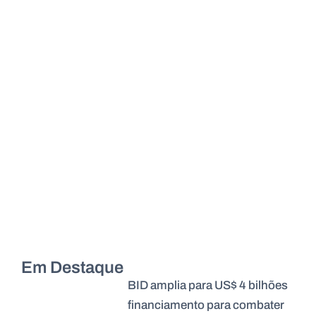
Em Destaque
BID amplia para US$ 4 bilhões
financiamento para combater