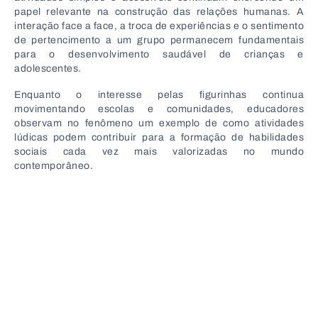
papel relevante na construção das relações humanas. A
interação face a face, a troca de experiências e o sentimento
de pertencimento a um grupo permanecem fundamentais
para o desenvolvimento saudável de crianças e
adolescentes.
Enquanto o interesse pelas figurinhas continua
movimentando escolas e comunidades, educadores
observam no fenômeno um exemplo de como atividades
lúdicas podem contribuir para a formação de habilidades
sociais cada vez mais valorizadas no mundo
contemporâneo.