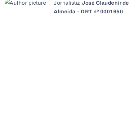
Jornalista:
José Claudenir de
Almeida – DRT nº 0001650