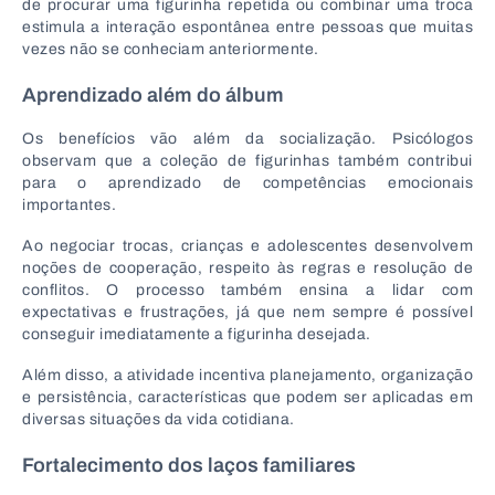
de procurar uma figurinha repetida ou combinar uma troca
estimula a interação espontânea entre pessoas que muitas
vezes não se conheciam anteriormente.
Aprendizado além do álbum
Os benefícios vão além da socialização. Psicólogos
observam que a coleção de figurinhas também contribui
para o aprendizado de competências emocionais
importantes.
Ao negociar trocas, crianças e adolescentes desenvolvem
noções de cooperação, respeito às regras e resolução de
conflitos. O processo também ensina a lidar com
expectativas e frustrações, já que nem sempre é possível
conseguir imediatamente a figurinha desejada.
Além disso, a atividade incentiva planejamento, organização
e persistência, características que podem ser aplicadas em
diversas situações da vida cotidiana.
Fortalecimento dos laços familiares