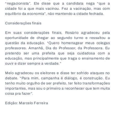
“negacionista”. Ele disse que a candidata nega “que a
cidade foi a que mais vacinou. Fez a vacinação, mas com
equilíbrio da economia”, não mantendo a cidade fechada.
Considerações finais
Em suas considerações finais, Rosário agradeceu pela
oportunidade de chegar ao segundo turno e ressaltou a
questão da educação. “Quero homenagear meus colegas
professores. Amanhã, Dia do Professor, da Professora. Eu
pretendo ser uma prefeita que seja cuidadosa com a
educação, mas principalmente que traga o ensinamento de
ouvir e dizer sempre a verdade.”
Melo agradeceu os eleitores e disse ter sofrido ataques no
debate. “Para mim, campanha é diálogo, é construção. Eu
tenho muito orgulho de ser prefeito, ter feito transformações
importantes, mas sou o primeiro a reconhecer que tem muita
coisa pra fazer”.
Edição: Marcelo Ferreira