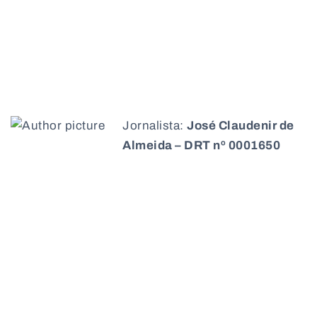
Jornalista:
José Claudenir de
Almeida – DRT nº 0001650