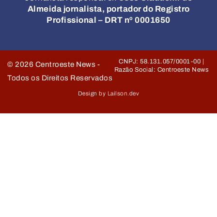
Almeida jornalista, portador do Registro
Profissional – DRT nº 0001650
CNPJ: 58.131.057/0001-00 |
©
2026
Centroeste News -
Razão Social: Centroeste News
Todos os Direitos Reservados
Design by Lailson.dev