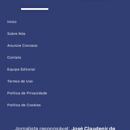
Início
Sobre Nós
Anuncie Conosco
Contato
Equipe Editorial
Termos de Uso
Política de Privacidade
Política de Cookies
Jornalista responsável:
José Claudenir de