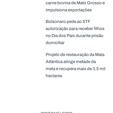
carne bovina de Mato Grosso e
impulsiona exportações
Bolsonaro pede ao STF
autorização para receber filhos
no Dia dos Pais durante prisão
domiciliar
Projeto de restauração da Mata
Atlântica atinge metade da
meta e recupera mais de 3,5 mil
hectares