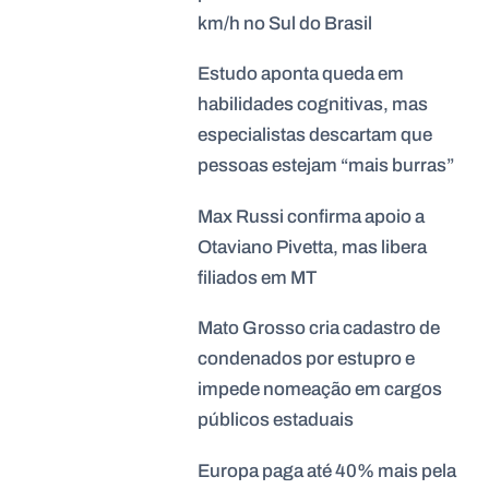
km/h no Sul do Brasil
Estudo aponta queda em
habilidades cognitivas, mas
especialistas descartam que
pessoas estejam “mais burras”
Max Russi confirma apoio a
Otaviano Pivetta, mas libera
filiados em MT
Mato Grosso cria cadastro de
condenados por estupro e
impede nomeação em cargos
públicos estaduais
Europa paga até 40% mais pela