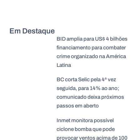
Em Destaque
BID amplia para US$ 4 bilhões
financiamento para combater
crime organizado na América
Latina
BC corta Selic pela 4ª vez
seguida, para 14% ao ano;
comunicado deixa próximos
passos em aberto
Inmet monitora possível
ciclone bomba que pode
provocar ventos acima de 100