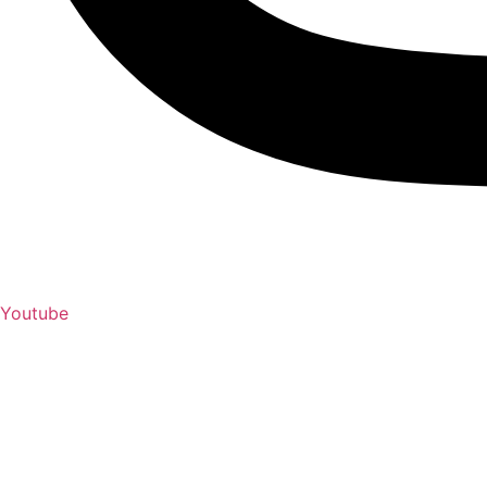
Youtube