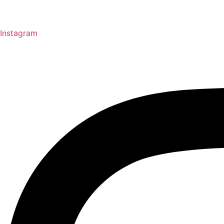
Instagram