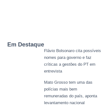
Em Destaque
Flávio Bolsonaro cita possíveis
nomes para governo e faz
críticas a gestões do PT em
entrevista
Mato Grosso tem uma das
polícias mais bem
remuneradas do país, aponta
levantamento nacional