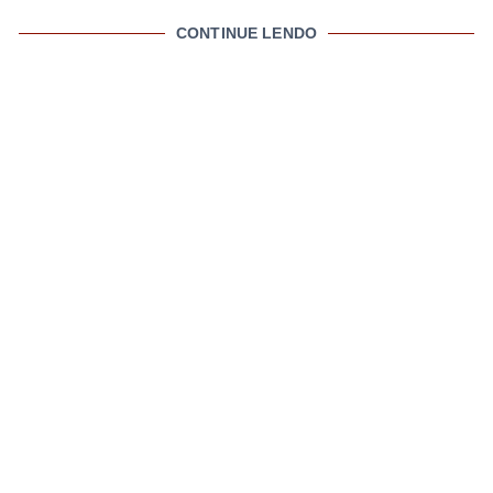
CONTINUE LENDO