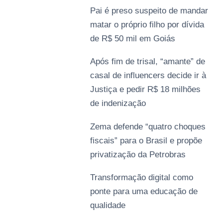
Pai é preso suspeito de mandar
matar o próprio filho por dívida
de R$ 50 mil em Goiás
Após fim de trisal, “amante” de
casal de influencers decide ir à
Justiça e pedir R$ 18 milhões
de indenização
Zema defende “quatro choques
fiscais” para o Brasil e propõe
privatização da Petrobras
Transformação digital como
ponte para uma educação de
qualidade