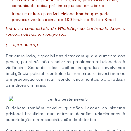
comunicado deixa próximos passos em aberto
Inmet monitora possível ciclone bomba que pode
provocar ventos acima de 100 km/h no Sul do Brasil
Entre na comunidade de WhatsApp do Centroeste News e
receba notícias em tempo real
(CLIQUE AQUI)!
Por outro lado, especialistas destacam que o aumento das
penas, por si só, não resolve os problemas relacionados à
violência. Segundo eles, ações integradas envolvendo
inteligência policial, controle de fronteiras e investimentos
em prevenção continuam sendo fundamentais para reduzir
os índices criminais.
O debate também envolve questões ligadas ao sistema
prisional brasileiro, que enfrenta desafios relacionados à
superlotação e à ressocialização de detentos.
A proposta segue agora para novas etapas de tramitação e