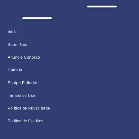
Início
Sobre Nós
Anuncie Conosco
Contato
Equipe Editorial
Termos de Uso
Política de Privacidade
Política de Cookies