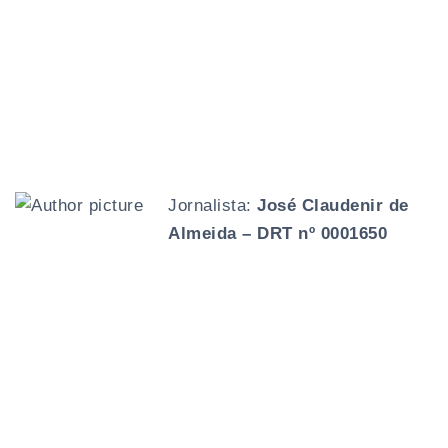
Jornalista:
José Claudenir de
Almeida – DRT nº 0001650