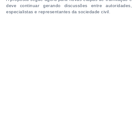
deve continuar gerando discussões entre autoridades,
especialistas e representantes da sociedade civil.