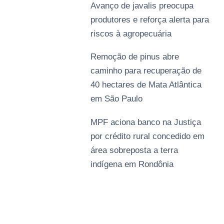
Avanço de javalis preocupa
produtores e reforça alerta para
riscos à agropecuária
Remoção de pinus abre
caminho para recuperação de
40 hectares de Mata Atlântica
em São Paulo
MPF aciona banco na Justiça
por crédito rural concedido em
área sobreposta a terra
indígena em Rondônia