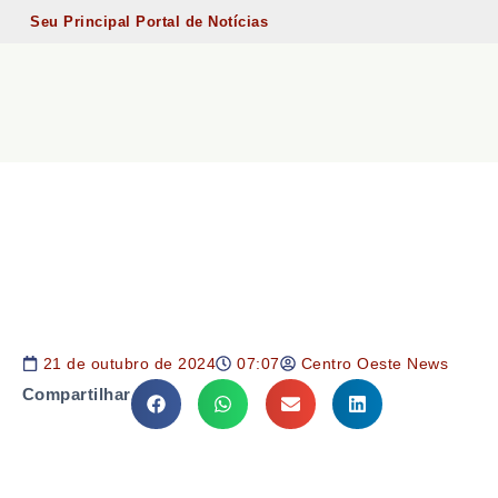
Seu Principal Portal de Notícias
21 de outubro de 2024
07:07
Centro Oeste News
Compartilhar