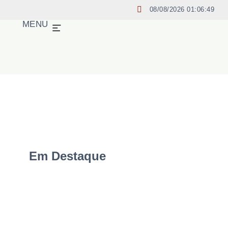
08/08/2026 01:06:50
MENU
Em Destaque