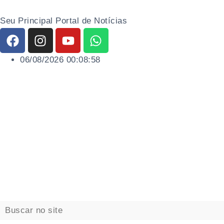
Seu Principal Portal de Notícias
06/08/2026 00:08:59