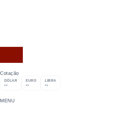
Cotação
DÓLAR
EURO
LIBRA
--
--
--
MENU