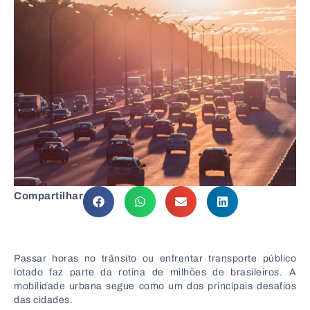
Compartilhar
Passar horas no trânsito ou enfrentar transporte público
lotado faz parte da rotina de milhões de brasileiros. A
mobilidade urbana segue como um dos principais desafios
das cidades.