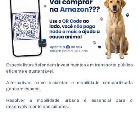
Especialistas defendem investimentos em transporte público
eficiente e sustentável.
Alternativas como bicicletas e mobilidade compartilhada
ganham espaço.
Resolver a mobilidade urbana é essencial para o
desenvolvimento das cidades.