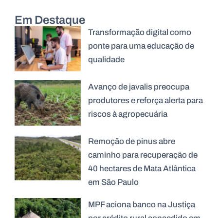
Em Destaque
Transformação digital como
ponte para uma educação de
qualidade
Avanço de javalis preocupa
produtores e reforça alerta para
riscos à agropecuária
Remoção de pinus abre
caminho para recuperação de
40 hectares de Mata Atlântica
em São Paulo
MPF aciona banco na Justiça