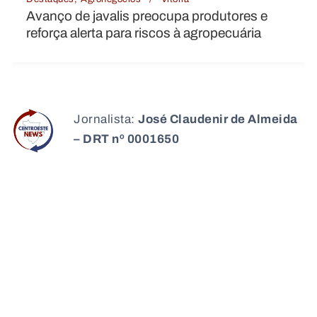
Avanço de javalis preocupa produtores e
reforça alerta para riscos à agropecuária
Jornalista:
José Claudenir de Almeida
– DRT nº 0001650