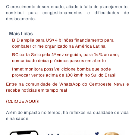
O crescimento desordenado, aliado à falta de planejamento,
contribui para congestionamentos e dificuldades de
deslocamento.
Mais Lidas
BID amplia para US$ 4 bilhões financiamento para
combater crime organizado na América Latina
BC corta Selic pela 4ª vez seguida, para 14% ao ano;
comunicado deixa próximos passos em aberto
Inmet monitora possível ciclone bomba que pode
provocar ventos acima de 100 km/h no Sul do Brasil
Entre na comunidade de WhatsApp do Centroeste News e
receba notícias em tempo real
(CLIQUE AQUI)!
Além do impacto no tempo, há reflexos na qualidade de vida
e na saúde.