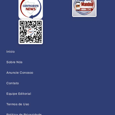
Início
Sobre Nós
Anuncie Conosco
Contato
Equipe Editorial
Termos de Uso
Política de Privacidade