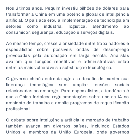
Nos últimos anos, Pequim investiu bilhões de dólares para
transformar a China em uma potência global de inteligência
artificial. O país acelerou a implementação da tecnologia em
setores como indústria, logística, atendimento ao
consumidor, segurança, educação e serviços digitais.
Ao mesmo tempo, cresce a ansiedade entre trabalhadores e
especialistas sobre possíveis ondas de desemprego
provocadas pela automação em larga escala. Analistas
avaliam que funções repetitivas e administrativas estão
entre as mais vulneráveis à substituição tecnológica.
O governo chinês enfrenta agora o desafio de manter sua
liderança tecnológica sem ampliar tensões sociais
relacionadas ao emprego. Para especialistas, a tendência é
que a China fortaleça regulamentações sobre uso da IA no
ambiente de trabalho e amplie programas de requalificação
profissional.
O debate sobre inteligência artificial e mercado de trabalho
também avança em diversos países, incluindo Estados
Unidos e membros da União Europeia, onde governos