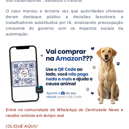
dos trabalhadores”, destacou o tribunal.
O caso marcou a terceira vez que autoridades chinesas
deram destaque público a decisões favoráveis a
trabalhadores substituídos por IA, sinalizando preocupação
crescente do governo com os impactos sociais da
automação.
Entre na comunidade de WhatsApp do Centroeste News e
receba notícias em tempo real
(CLIQUE AQUI)!