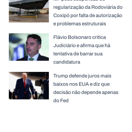
regularização da Rodoviária do
Coxipó por falta de autorização
e problemas estruturais
Flávio Bolsonaro critica
Judiciário e afirma que há
tentativa de barrar sua
candidatura
Trump defende juros mais
baixos nos EUA e diz que
decisão não depende apenas
do Fed