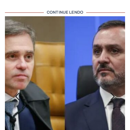
CONTINUE LENDO