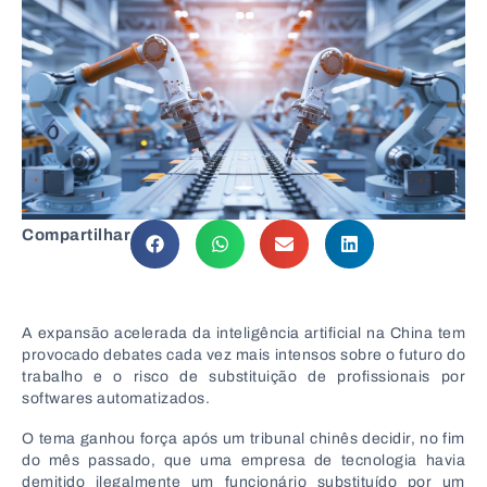
Compartilhar
A expansão acelerada da inteligência artificial na
China
tem
provocado debates cada vez mais intensos sobre o futuro do
trabalho e o risco de substituição de profissionais por
softwares automatizados.
O tema ganhou força após um tribunal chinês decidir, no fim
do mês passado, que uma empresa de tecnologia havia
demitido ilegalmente um funcionário substituído por um