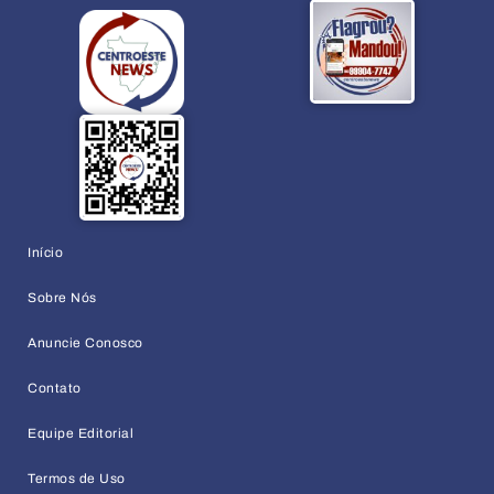
Início
Sobre Nós
Anuncie Conosco
Contato
Equipe Editorial
Termos de Uso