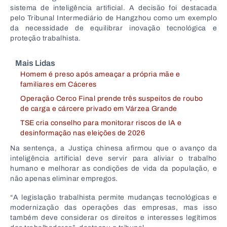
sistema de inteligência artificial. A decisão foi destacada
pelo Tribunal Intermediário de Hangzhou como um exemplo
da necessidade de equilibrar inovação tecnológica e
proteção trabalhista.
Mais Lidas
Homem é preso após ameaçar a própria mãe e
familiares em Cáceres
Operação Cerco Final prende três suspeitos de roubo
de carga e cárcere privado em Várzea Grande
TSE cria conselho para monitorar riscos de IA e
desinformação nas eleições de 2026
Na sentença, a Justiça chinesa afirmou que o avanço da
inteligência artificial deve servir para aliviar o trabalho
humano e melhorar as condições de vida da população, e
não apenas eliminar empregos.
“A legislação trabalhista permite mudanças tecnológicas e
modernização das operações das empresas, mas isso
também deve considerar os direitos e interesses legítimos