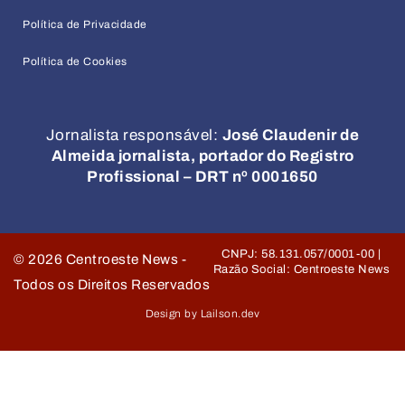
Política de Privacidade
Política de Cookies
Jornalista responsável:
José Claudenir de
Almeida jornalista, portador do Registro
Profissional – DRT nº 0001650
CNPJ: 58.131.057/0001-00 |
©
2026
Centroeste News -
Razão Social: Centroeste News
Todos os Direitos Reservados
Design by Lailson.dev