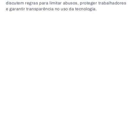
discutem regras para limitar abusos, proteger trabalhadores
e garantir transparência no uso da tecnologia.