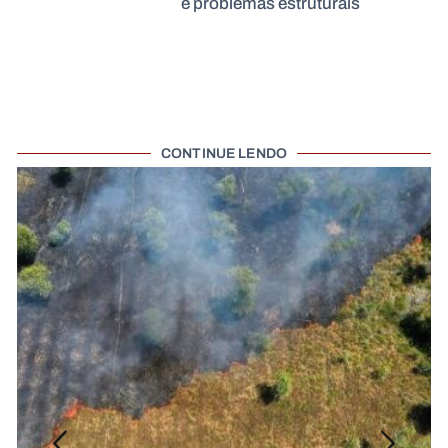
e problemas estruturais
CONTINUE LENDO