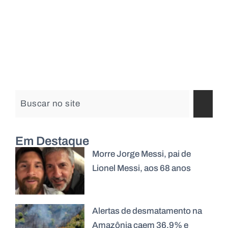
Em Destaque
Morre Jorge Messi, pai de
Lionel Messi, aos 68 anos
Alertas de desmatamento na
Amazônia caem 36,9% e