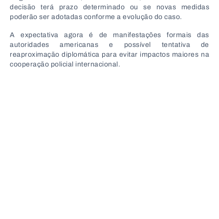
decisão terá prazo determinado ou se novas medidas
poderão ser adotadas conforme a evolução do caso.
A expectativa agora é de manifestações formais das
autoridades americanas e possível tentativa de
reaproximação diplomática para evitar impactos maiores na
cooperação policial internacional.