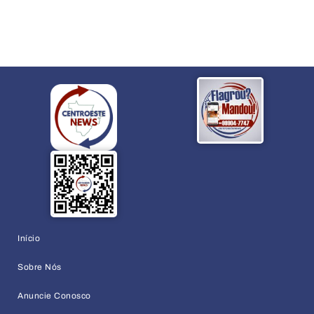
Início
Sobre Nós
Anuncie Conosco