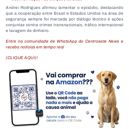
Andrei Rodrigues afirmou lamentar o episódio, destacando
que a cooperação entre Brasil e Estados Unidos na área de
segurança sempre foi marcada por diálogo técnico e ações
conjuntas contra crimes transnacionais, tráfico internacional
e lavagem de dinheiro.
Entre na comunidade de WhatsApp do Centroeste News e
receba notícias em tempo real
(CLIQUE AQUI)!