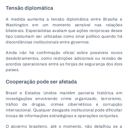
Tensão diplomática
A medida aumenta a tensão diplomática entre Brasília e
Washington em um momento sensível nas relações
bilaterais. Especialistas avaliam que ações recíprocas desse
tipo costumam ser utilizadas como sinal político quando há
discordâncias institucionais entre governos.
Ainda não há confirmação oficial sobre possíveis novos
desdobramentos, como restrições adicionais ou revisão de
acordos operacionais entre as forças de segurança dos dois
países.
Cooperação pode ser afetada
Brasil e Estados Unidos mantêm parceria histórica em
investigações envolvendo crime organizado, terrorismo,
tráfico de drogas, crimes cibernéticos e corrupção
internacional. Qualquer desgaste institucional pode dificultar
trocas de informações estratégicas e operações conjuntas.
O governo brasileiro, até o momento, não detalhou se a