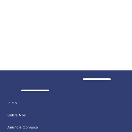
Início
Sobre Nós
Anuncie Conosco