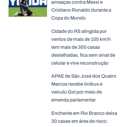
ameaças contra Messi e
Cristiano Ronaldo durante a
Copa do Mundo
Cidade do RS atingida por
ventos de mais de 100 km/h
tem mais de 300 casas
destelhadas, fica sem sinal de
celular e vive reconstrução
APAE de São José dos Quatro
Marcos recebe ônibus e
veículo Gol por meio de
emenda parlamentar
Enchente em Rio Branco deixa
30 casas em área de risco;