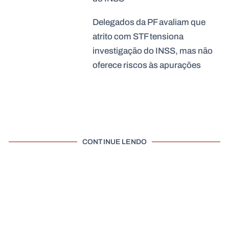
Delegados da PF avaliam que
atrito com STF tensiona
investigação do INSS, mas não
oferece riscos às apurações
CONTINUE LENDO