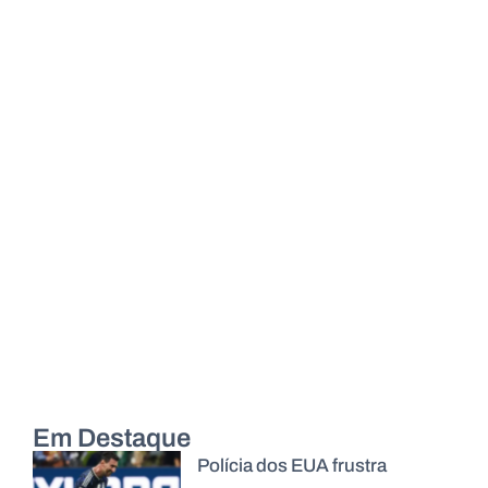
Em Destaque
Polícia dos EUA frustra