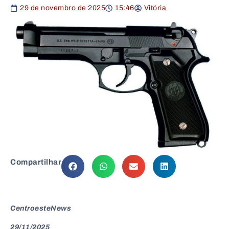
29 de novembro de 2025
15:46
Vitória
Compartilhar
CentroesteNews
29/11/2025