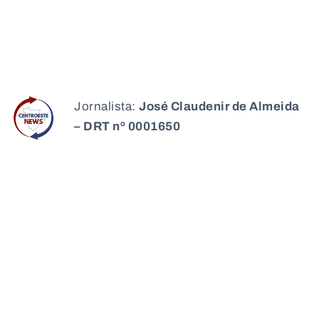
Jornalista:
José Claudenir de Almeida
– DRT nº 0001650