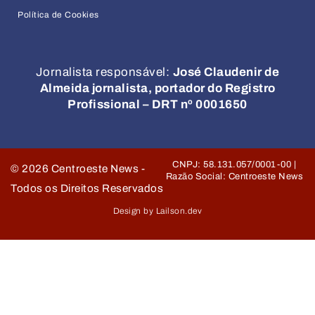
Política de Cookies
Jornalista responsável:
José Claudenir de
Almeida jornalista, portador do Registro
Profissional – DRT nº 0001650
CNPJ: 58.131.057/0001-00 |
©
2026
Centroeste News -
Razão Social: Centroeste News
Todos os Direitos Reservados
Design by Lailson.dev