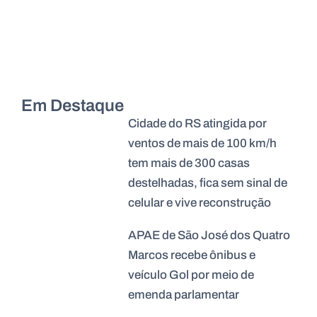
Em Destaque
Cidade do RS atingida por
ventos de mais de 100 km/h
tem mais de 300 casas
destelhadas, fica sem sinal de
celular e vive reconstrução
APAE de São José dos Quatro
Marcos recebe ônibus e
veículo Gol por meio de
emenda parlamentar