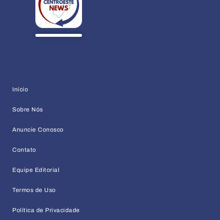
Início
Sobre Nós
Anuncie Conosco
Contato
Equipe Editorial
Termos de Uso
Política de Privacidade