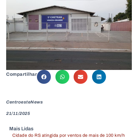
Compartilhar
CentroesteNews
21/11/2025
Mais Lidas
Cidade do RS atingida por ventos de mais de 100 km/h