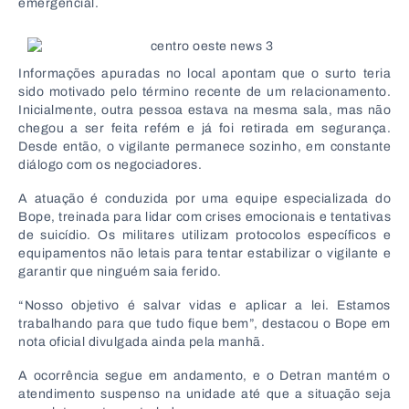
emergencial.
Informações apuradas no local apontam que o surto teria
sido motivado pelo término recente de um relacionamento.
Inicialmente, outra pessoa estava na mesma sala, mas não
chegou a ser feita refém e já foi retirada em segurança.
Desde então, o vigilante permanece sozinho, em constante
diálogo com os negociadores.
A atuação é conduzida por uma equipe especializada do
Bope, treinada para lidar com crises emocionais e tentativas
de suicídio. Os militares utilizam protocolos específicos e
equipamentos não letais para tentar estabilizar o vigilante e
garantir que ninguém saia ferido.
“Nosso objetivo é salvar vidas e aplicar a lei. Estamos
trabalhando para que tudo fique bem”, destacou o Bope em
nota oficial divulgada ainda pela manhã.
A ocorrência segue em andamento, e o Detran mantém o
atendimento suspenso na unidade até que a situação seja