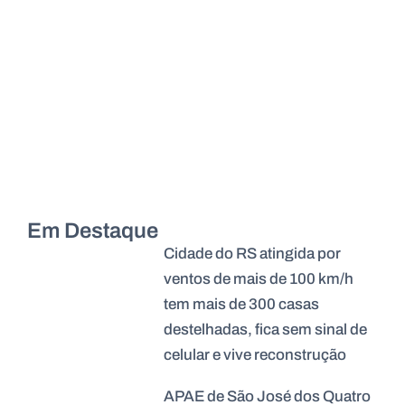
Em Destaque
Cidade do RS atingida por
ventos de mais de 100 km/h
tem mais de 300 casas
destelhadas, fica sem sinal de
celular e vive reconstrução
APAE de São José dos Quatro