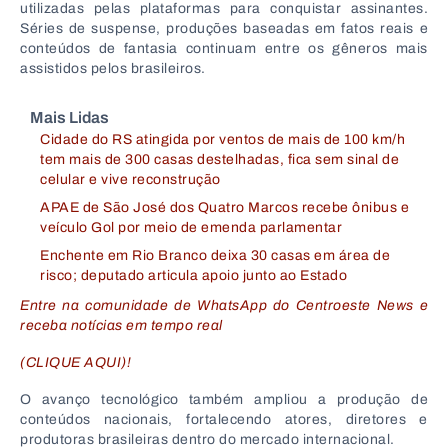
utilizadas pelas plataformas para conquistar assinantes.
Séries de suspense, produções baseadas em fatos reais e
conteúdos de fantasia continuam entre os gêneros mais
assistidos pelos brasileiros.
Mais Lidas
Cidade do RS atingida por ventos de mais de 100 km/h
tem mais de 300 casas destelhadas, fica sem sinal de
celular e vive reconstrução
APAE de São José dos Quatro Marcos recebe ônibus e
veículo Gol por meio de emenda parlamentar
Enchente em Rio Branco deixa 30 casas em área de
risco; deputado articula apoio junto ao Estado
Entre na comunidade de WhatsApp do Centroeste News e
receba notícias em tempo real
(CLIQUE AQUI)!
O avanço tecnológico também ampliou a produção de
conteúdos nacionais, fortalecendo atores, diretores e
produtoras brasileiras dentro do mercado internacional.