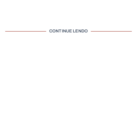
CONTINUE LENDO