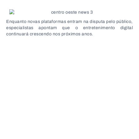
Enquanto novas plataformas entram na disputa pelo público,
especialistas apontam que o entretenimento digital
continuará crescendo nos próximos anos.