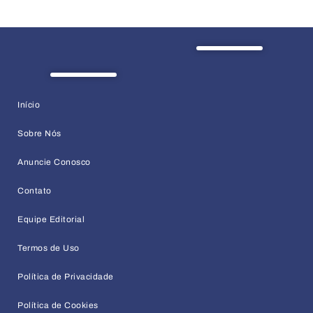
Início
Sobre Nós
Anuncie Conosco
Contato
Equipe Editorial
Termos de Uso
Política de Privacidade
Política de Cookies