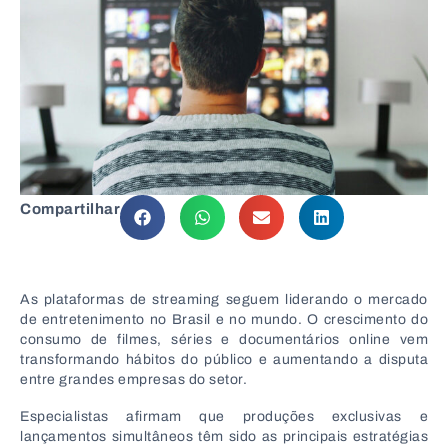
Compartilhar
As plataformas de streaming seguem liderando o mercado
de entretenimento no Brasil e no mundo. O crescimento do
consumo de filmes, séries e documentários online vem
transformando hábitos do público e aumentando a disputa
entre grandes empresas do setor.
Especialistas afirmam que produções exclusivas e
lançamentos simultâneos têm sido as principais estratégias