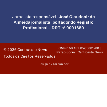
Jornalista responsável:
José Claudenir de
Almeida jornalista, portador do Registro
Profissional – DRT nº 0001650
CNPJ: 58.131.057/0001-00 |
©
2026
Centroeste News -
Razão Social: Centroeste News
Todos os Direitos Reservados
Design by Lailson.dev