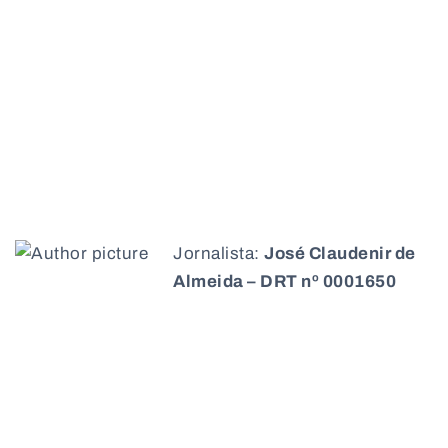
Jornalista:
José Claudenir de
Almeida – DRT nº 0001650