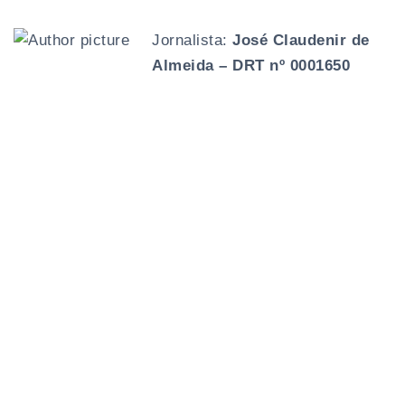
Jornalista:
José Claudenir de
Almeida – DRT nº 0001650