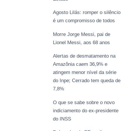
Agosto Lilás: romper o silêncio
é um compromisso de todos
Morre Jorge Messi, pai de
Lionel Messi, aos 68 anos
Alertas de desmatamento na
Amazônia caem 36,9% e
atingem menor nível da série
do Inpe; Cerrado tem queda de
7,8%
O que se sabe sobre o novo
indiciamento do ex-presidente
do INSS