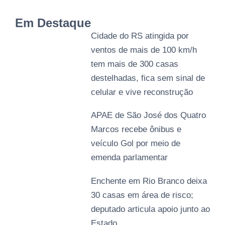
Em Destaque
Cidade do RS atingida por
ventos de mais de 100 km/h
tem mais de 300 casas
destelhadas, fica sem sinal de
celular e vive reconstrução
APAE de São José dos Quatro
Marcos recebe ônibus e
veículo Gol por meio de
emenda parlamentar
Enchente em Rio Branco deixa
30 casas em área de risco;
deputado articula apoio junto ao
Estado