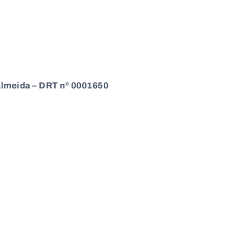
Almeida – DRT nº 0001650