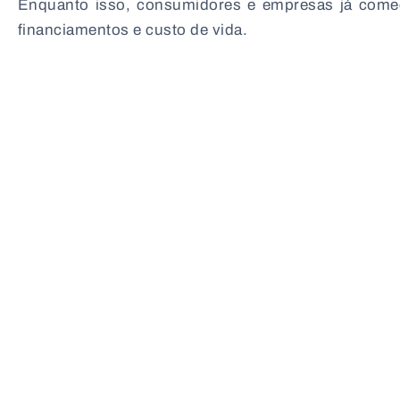
Enquanto isso, consumidores e empresas já começam
financiamentos e custo de vida.