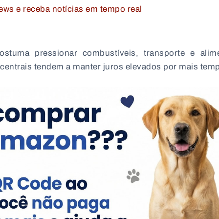
ws e receba notícias em tempo real
stuma pressionar combustíveis, transporte e alim
 centrais tendem a manter juros elevados por mais tem