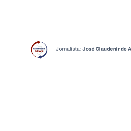
Jornalista:
José Claudenir de 