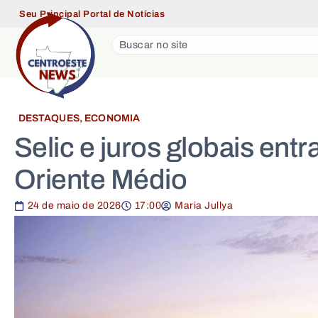
Seu Principal Portal de Notícias
DESTAQUES
,
ECONOMIA
Selic e juros globais ent
Oriente Médio
24 de maio de 2026
17:00
Maria Jullya