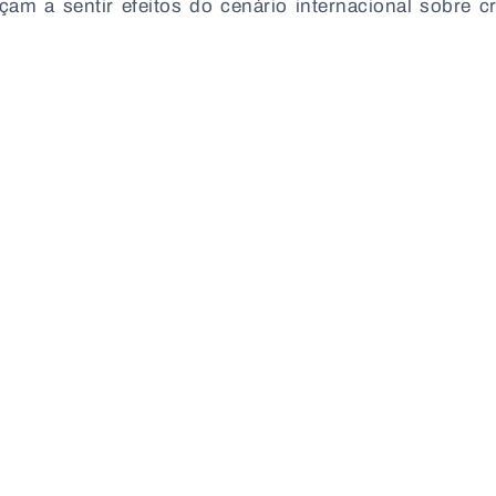
 a sentir efeitos do cenário internacional sobre cr