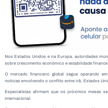
Nos Estados Unidos e na Europa, autoridades mone
sobre crescimento econômico e estabilidade financei
O mercado financeiro global segue operando em
notícias envolvendo o conflito entre Irã, Estados Uni
Especialistas afirmam que os próximos meses ser
internacional.