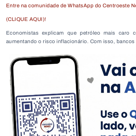
Entre na comunidade de WhatsApp do Centroeste Ne
(CLIQUE AQUI)!
Economistas explicam que petróleo mais caro co
aumentando o risco inflacionário. Com isso, bancos