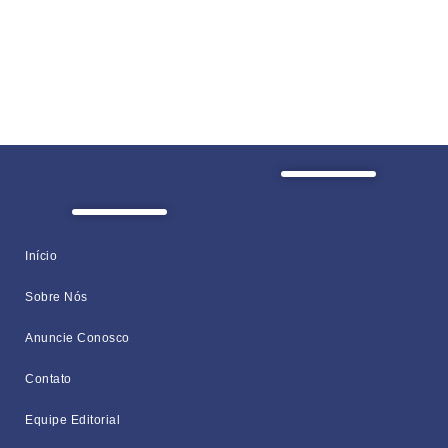
Início
Sobre Nós
Anuncie Conosco
Contato
Equipe Editorial