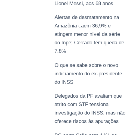
Lionel Messi, aos 68 anos
Alertas de desmatamento na
Amazônia caem 36,9% e
atingem menor nível da série
do Inpe; Cerrado tem queda de
7,8%
O que se sabe sobre o novo
indiciamento do ex-presidente
do INSS
Delegados da PF avaliam que
atrito com STF tensiona
investigação do INSS, mas não
oferece riscos às apurações