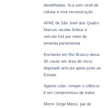
destelhadas, fica sem sinal de
celular e vive reconstrução
APAE de São José dos Quatro
Marcos recebe ônibus e
veículo Gol por meio de
emenda parlamentar
Enchente em Rio Branco deixa
30 casas em área de risco;
deputado articula apoio junto ao
Estado
Agosto Lilás: romper o silêncio
é um compromisso de todos
Morre Jorge Messi, pai de