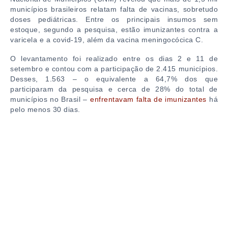
municípios brasileiros relatam falta de vacinas, sobretudo
doses pediátricas. Entre os principais insumos sem
estoque, segundo a pesquisa, estão imunizantes contra a
varicela e a covid-19, além da vacina meningocócica C.
O levantamento foi realizado entre os dias 2 e 11 de
setembro e contou com a participação de 2.415 municípios.
Desses, 1.563 – o equivalente a 64,7% dos que
participaram da pesquisa e cerca de 28% do total de
municípios no Brasil –
enfrentavam falta de imunizantes
há
pelo menos 30 dias.