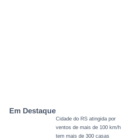
Em Destaque
Cidade do RS atingida por
ventos de mais de 100 km/h
tem mais de 300 casas