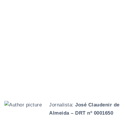
Jornalista:
José Claudenir de
Almeida – DRT nº 0001650