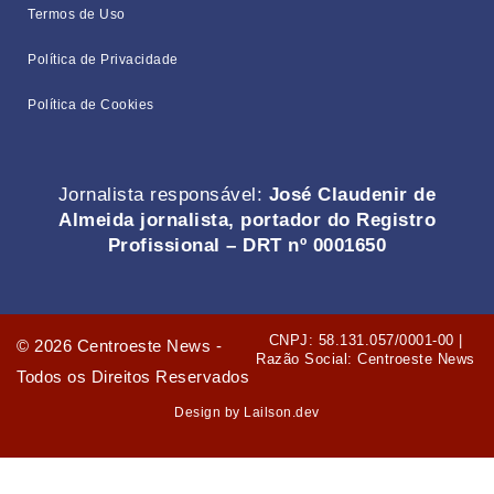
Termos de Uso
Política de Privacidade
Política de Cookies
Jornalista responsável:
José Claudenir de
Almeida jornalista, portador do Registro
Profissional – DRT nº 0001650
CNPJ: 58.131.057/0001-00 |
©
2026
Centroeste News -
Razão Social: Centroeste News
Todos os Direitos Reservados
Design by Lailson.dev