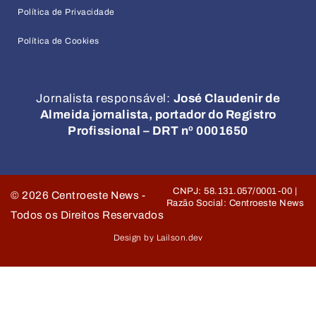
Política de Privacidade
Política de Cookies
Jornalista responsável:
José Claudenir de
Almeida jornalista, portador do Registro
Profissional – DRT nº 0001650
CNPJ: 58.131.057/0001-00 |
©
2026
Centroeste News -
Razão Social: Centroeste News
Todos os Direitos Reservados
Design by Lailson.dev