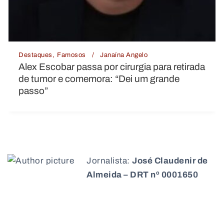
Destaques
Famosos
Janaína Angelo
Alex Escobar passa por cirurgia para retirada
de tumor e comemora: “Dei um grande
passo”
Jornalista:
José Claudenir de
Almeida – DRT nº 0001650