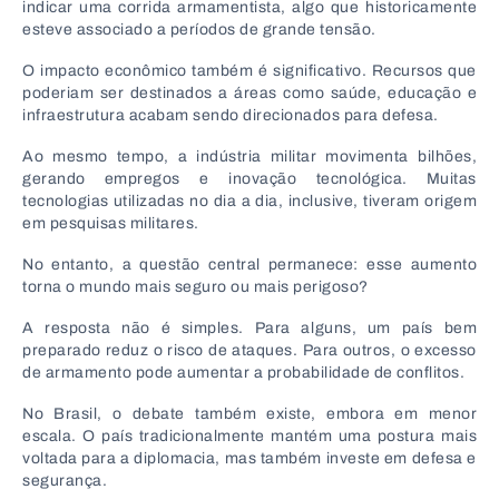
indicar uma corrida armamentista, algo que historicamente
esteve associado a períodos de grande tensão.
O impacto econômico também é significativo. Recursos que
poderiam ser destinados a áreas como saúde, educação e
infraestrutura acabam sendo direcionados para defesa.
Ao mesmo tempo, a indústria militar movimenta bilhões,
gerando empregos e inovação tecnológica. Muitas
tecnologias utilizadas no dia a dia, inclusive, tiveram origem
em pesquisas militares.
No entanto, a questão central permanece: esse aumento
torna o mundo mais seguro ou mais perigoso?
A resposta não é simples. Para alguns, um país bem
preparado reduz o risco de ataques. Para outros, o excesso
de armamento pode aumentar a probabilidade de conflitos.
No Brasil, o debate também existe, embora em menor
escala. O país tradicionalmente mantém uma postura mais
voltada para a diplomacia, mas também investe em defesa e
segurança.