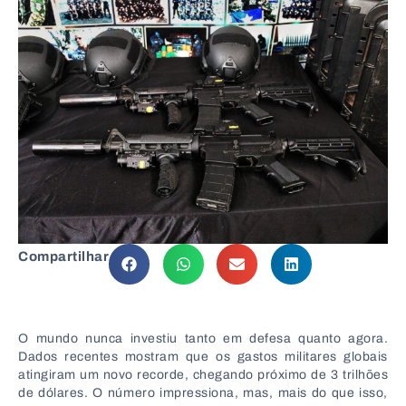
Compartilhar
O mundo nunca investiu tanto em defesa quanto agora.
Dados recentes mostram que os gastos militares globais
atingiram um novo recorde, chegando próximo de 3 trilhões
de dólares. O número impressiona, mas, mais do que isso,