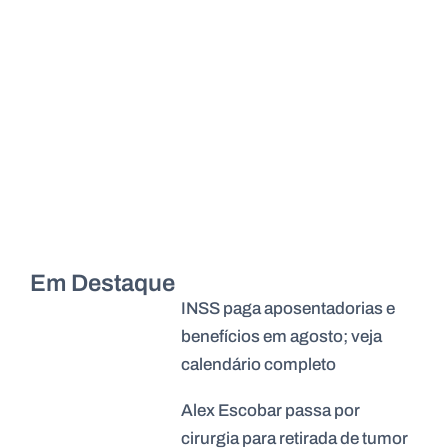
Em Destaque
INSS paga aposentadorias e
benefícios em agosto; veja
calendário completo
Alex Escobar passa por
cirurgia para retirada de tumor