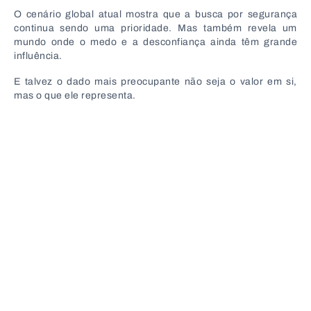
O cenário global atual mostra que a busca por segurança
continua sendo uma prioridade. Mas também revela um
mundo onde o medo e a desconfiança ainda têm grande
influência.
E talvez o dado mais preocupante não seja o valor em si,
mas o que ele representa.