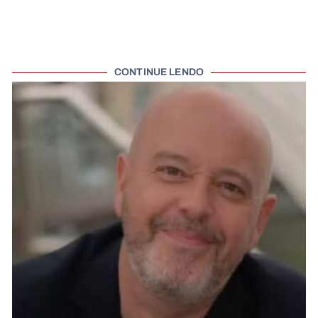
CONTINUE LENDO