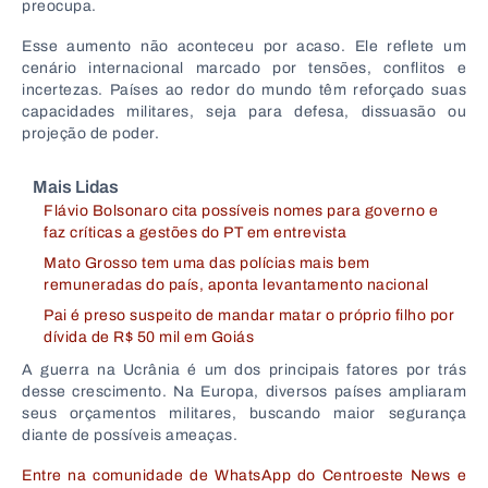
preocupa.
Esse aumento não aconteceu por acaso. Ele reflete um
cenário internacional marcado por tensões, conflitos e
incertezas. Países ao redor do mundo têm reforçado suas
capacidades militares, seja para defesa, dissuasão ou
projeção de poder.
Mais Lidas
Flávio Bolsonaro cita possíveis nomes para governo e
faz críticas a gestões do PT em entrevista
Mato Grosso tem uma das polícias mais bem
remuneradas do país, aponta levantamento nacional
Pai é preso suspeito de mandar matar o próprio filho por
dívida de R$ 50 mil em Goiás
A guerra na Ucrânia é um dos principais fatores por trás
desse crescimento. Na Europa, diversos países ampliaram
seus orçamentos militares, buscando maior segurança
diante de possíveis ameaças.
Entre na comunidade de WhatsApp do Centroeste News e