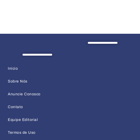
Início
Sobre Nós
Anuncie Conosco
Contato
Equipe Editorial
Termos de Uso