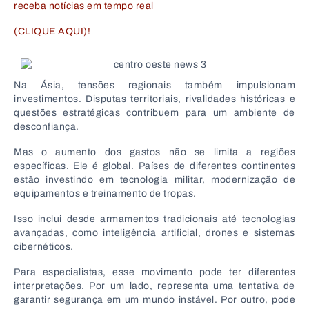
receba notícias em tempo real
(CLIQUE AQUI)!
Na Ásia, tensões regionais também impulsionam
investimentos. Disputas territoriais, rivalidades históricas e
questões estratégicas contribuem para um ambiente de
desconfiança.
Mas o aumento dos gastos não se limita a regiões
específicas. Ele é global. Países de diferentes continentes
estão investindo em tecnologia militar, modernização de
equipamentos e treinamento de tropas.
Isso inclui desde armamentos tradicionais até tecnologias
avançadas, como inteligência artificial, drones e sistemas
cibernéticos.
Para especialistas, esse movimento pode ter diferentes
interpretações. Por um lado, representa uma tentativa de
garantir segurança em um mundo instável. Por outro, pode