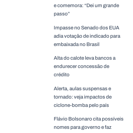
e comemora: “Dei um grande
passo”
Impasse no Senado dos EUA
adia votação de indicado para
embaixada no Brasil
Alta do calote leva bancos a
endurecer concessão de
crédito
Alerta, aulas suspensas e
tornado: veja impactos de
ciclone-bomba pelo país
Flávio Bolsonaro cita possíveis
nomes para governo e faz