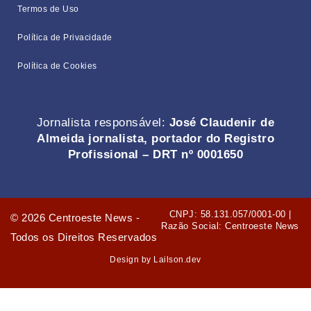
Termos de Uso
Política de Privacidade
Política de Cookies
Jornalista responsável:
José Claudenir de
Almeida jornalista, portador do Registro
Profissional – DRT nº 0001650
CNPJ: 58.131.057/0001-00 |
©
2026
Centroeste News -
Razão Social: Centroeste News
Todos os Direitos Reservados
Design by Lailson.dev