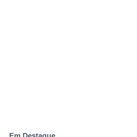
Em Destaque