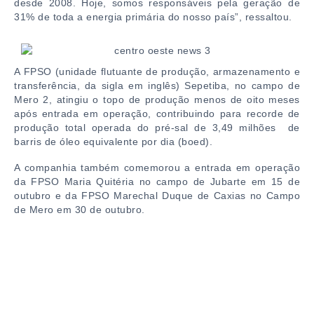
desde 2008. Hoje, somos responsáveis pela geração de
31% de toda a energia primária do nosso país”, ressaltou.
A FPSO (unidade flutuante de produção, armazenamento e
transferência, da sigla em inglês) Sepetiba, no campo de
Mero 2, atingiu o topo de produção menos de oito meses
após entrada em operação, contribuindo para recorde de
produção total operada do pré-sal de 3,49 milhões de
barris de óleo equivalente por dia (boed).
A companhia também comemorou a entrada em operação
da FPSO Maria Quitéria no campo de Jubarte em 15 de
outubro e da FPSO Marechal Duque de Caxias no Campo
de Mero em 30 de outubro.