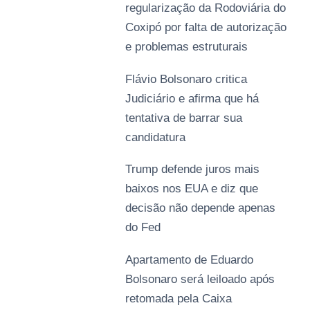
regularização da Rodoviária do
Coxipó por falta de autorização
e problemas estruturais
Flávio Bolsonaro critica
Judiciário e afirma que há
tentativa de barrar sua
candidatura
Trump defende juros mais
baixos nos EUA e diz que
decisão não depende apenas
do Fed
Apartamento de Eduardo
Bolsonaro será leiloado após
retomada pela Caixa