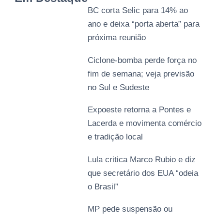
BC corta Selic para 14% ao
ano e deixa “porta aberta” para
próxima reunião
Ciclone-bomba perde força no
fim de semana; veja previsão
no Sul e Sudeste
Expoeste retorna a Pontes e
Lacerda e movimenta comércio
e tradição local
Lula critica Marco Rubio e diz
que secretário dos EUA “odeia
o Brasil”
MP pede suspensão ou