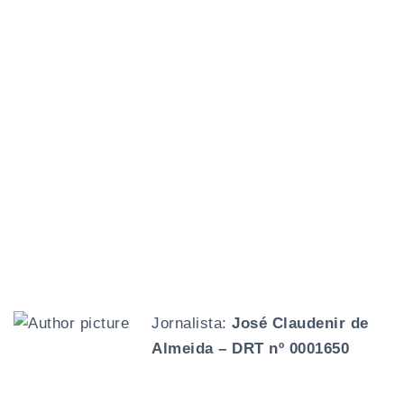
Jornalista:
José Claudenir de
Almeida – DRT nº 0001650