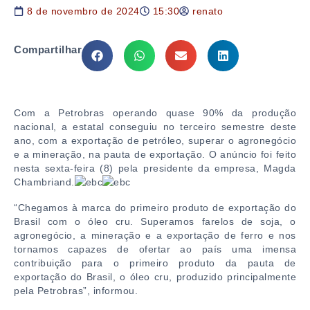
8 de novembro de 2024
15:30
renato
Compartilhar
Com a Petrobras operando quase 90% da produção
nacional, a estatal conseguiu no terceiro semestre deste
ano, com a exportação de petróleo, superar o agronegócio
e a mineração, na pauta de exportação. O anúncio foi feito
nesta sexta-feira (8) pela presidente da empresa, Magda
Chambriand.
“Chegamos à marca do primeiro produto de exportação do
Brasil com o óleo cru. Superamos farelos de soja, o
agronegócio, a mineração e a exportação de ferro e nos
tornamos capazes de ofertar ao país uma imensa
contribuição para o primeiro produto da pauta de
exportação do Brasil, o óleo cru, produzido principalmente
pela Petrobras”, informou.