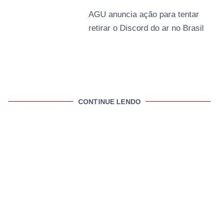
AGU anuncia ação para tentar
retirar o Discord do ar no Brasil
CONTINUE LENDO