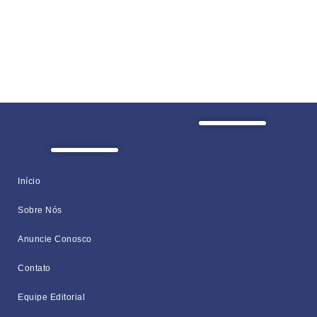
Início
Sobre Nós
Anuncie Conosco
Contato
Equipe Editorial