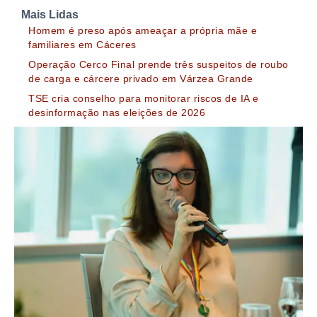
Mais Lidas
Homem é preso após ameaçar a própria mãe e
familiares em Cáceres
Operação Cerco Final prende três suspeitos de roubo
de carga e cárcere privado em Várzea Grande
TSE cria conselho para monitorar riscos de IA e
desinformação nas eleições de 2026