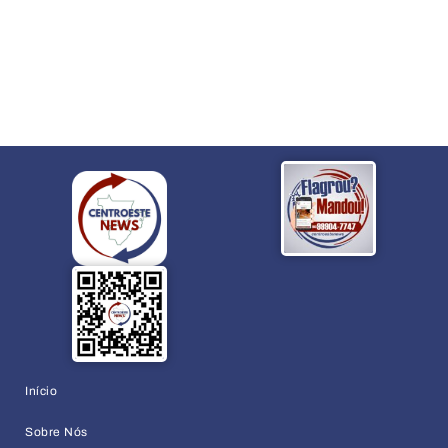
Início
Sobre Nós