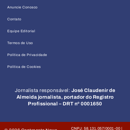
Anuncie Conosco
Contato
Equipe Editorial
Termos de Uso
Política de Privacidade
Política de Cookies
Jornalista responsável:
José Claudenir de
Almeida jornalista, portador do Registro
Profissional – DRT nº 0001650
CNPJ: 58.131.057/0001-00 |