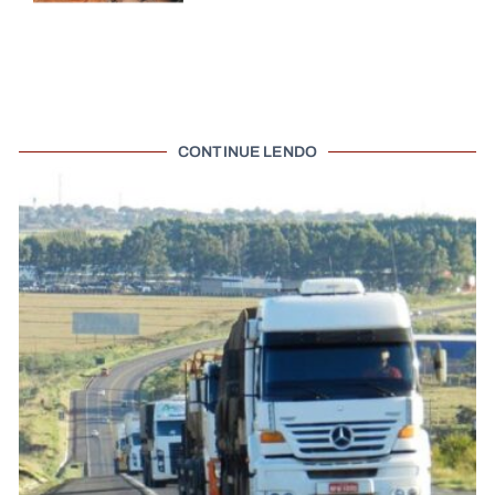
CONTINUE LENDO