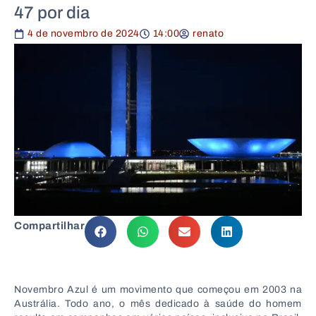
47 por dia
4 de novembro de 2024
14:00
renato
Compartilhar
Novembro Azul é um movimento que começou em 2003 na
Austrália. Todo ano, o mês dedicado à saúde do homem