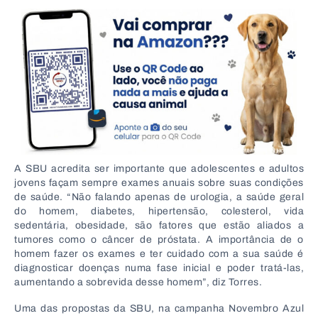
A SBU acredita ser importante que adolescentes e adultos
jovens façam sempre exames anuais sobre suas condições
de saúde. “Não falando apenas de urologia, a saúde geral
do homem, diabetes, hipertensão, colesterol, vida
sedentária, obesidade, são fatores que estão aliados a
tumores como o câncer de próstata. A importância de o
homem fazer os exames e ter cuidado com a sua saúde é
diagnosticar doenças numa fase inicial e poder tratá-las,
aumentando a sobrevida desse homem”, diz Torres.
Uma das propostas da SBU, na campanha Novembro Azul