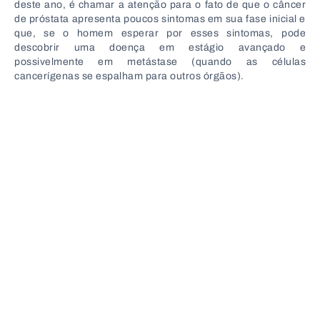
deste ano, é chamar a atenção para o fato de que o câncer
de próstata apresenta poucos sintomas em sua fase inicial e
que, se o homem esperar por esses sintomas, pode
descobrir uma doença em estágio avançado e
possivelmente em metástase (quando as células
cancerígenas se espalham para outros órgãos).