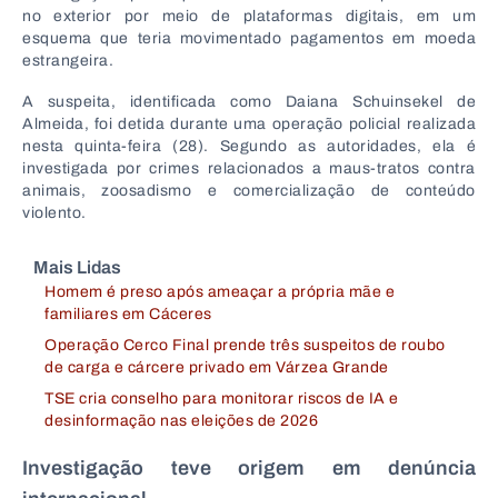
no exterior por meio de plataformas digitais, em um
esquema que teria movimentado pagamentos em moeda
estrangeira.
A suspeita, identificada como
Daiana Schuinsekel de
Almeida
, foi detida durante uma operação policial realizada
nesta quinta-feira (28). Segundo as autoridades, ela é
investigada por crimes relacionados a maus-tratos contra
animais, zoosadismo e comercialização de conteúdo
violento.
Mais Lidas
Homem é preso após ameaçar a própria mãe e
familiares em Cáceres
Operação Cerco Final prende três suspeitos de roubo
de carga e cárcere privado em Várzea Grande
TSE cria conselho para monitorar riscos de IA e
desinformação nas eleições de 2026
Investigação teve origem em denúncia