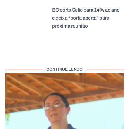
BC corta Selic para 14% ao ano
e deixa “porta aberta” para
próxima reunião
CONTINUE LENDO