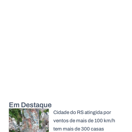
Em Destaque
Cidade do RS atingida por
ventos de mais de 100 km/h
tem mais de 300 casas