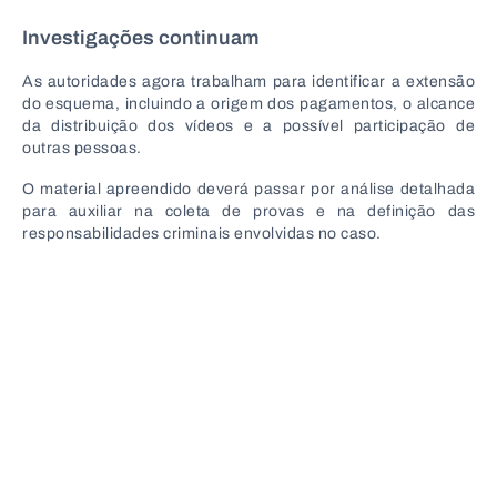
Investigações continuam
As autoridades agora trabalham para identificar a extensão
do esquema, incluindo a origem dos pagamentos, o alcance
da distribuição dos vídeos e a possível participação de
outras pessoas.
O material apreendido deverá passar por análise detalhada
para auxiliar na coleta de provas e na definição das
responsabilidades criminais envolvidas no caso.