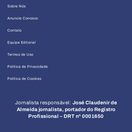
Sobre Nós
Anuncie Conosco
Contato
Equipe Editorial
Termos de Uso
Política de Privacidade
Política de Cookies
Jornalista responsável:
José Claudenir de
Almeida jornalista, portador do Registro
Profissional – DRT nº 0001650