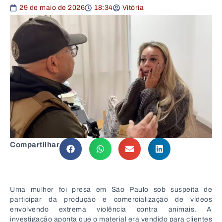
29 de maio de 2026
18:34
Vitória
Compartilhar
Uma mulher foi presa em São Paulo sob suspeita de
participar da produção e comercialização de vídeos
envolvendo extrema violência contra animais. A
investigação aponta que o material era vendido para clientes