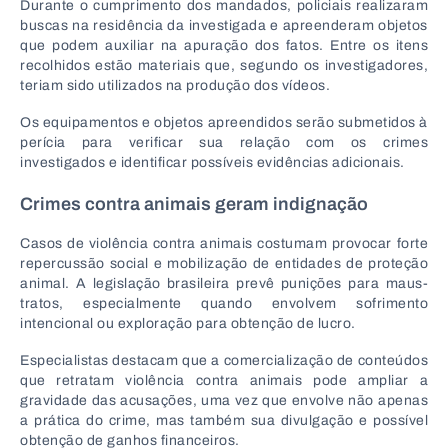
Durante o cumprimento dos mandados, policiais realizaram
buscas na residência da investigada e apreenderam objetos
que podem auxiliar na apuração dos fatos. Entre os itens
recolhidos estão materiais que, segundo os investigadores,
teriam sido utilizados na produção dos vídeos.
Os equipamentos e objetos apreendidos serão submetidos à
perícia para verificar sua relação com os crimes
investigados e identificar possíveis evidências adicionais.
Crimes contra animais geram indignação
Casos de violência contra animais costumam provocar forte
repercussão social e mobilização de entidades de proteção
animal. A legislação brasileira prevê punições para maus-
tratos, especialmente quando envolvem sofrimento
intencional ou exploração para obtenção de lucro.
Especialistas destacam que a comercialização de conteúdos
que retratam violência contra animais pode ampliar a
gravidade das acusações, uma vez que envolve não apenas
a prática do crime, mas também sua divulgação e possível
obtenção de ganhos financeiros.