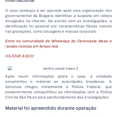
internacional
O caso começou a ser apurado após uma organização não
governamental da Bulgária identificar a suspeita em vídeos
divulgados na internet. De acordo com as investigações, a
identificação foi possível por características físicas visíveis
nas gravações, como tatuagens e marcas corporais.
Entre na comunidade de WhatsApp do Centroeste News e
receba notícias em tempo real
(CLIQUE AQUI)!
Após reunir informações sobre o caso, a entidade
encaminhou o material às autoridades brasileiras. A
denúncia chegou inicialmente à
Polícia Federal
, que
posteriormente compartilhou as informações com a
Polícia
Civil de São Paulo
para aprofundamento das investigações.
Material foi apreendido durante operação