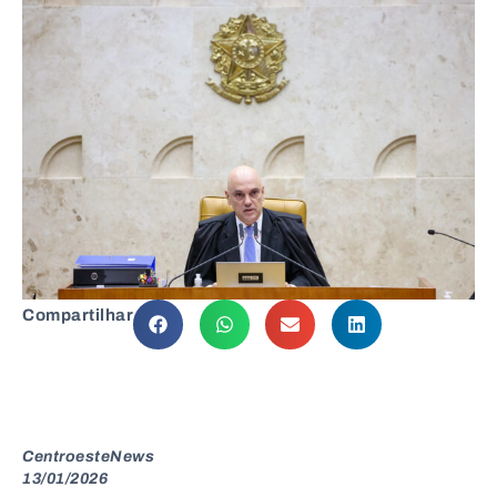
Compartilhar
CentroesteNews
13/01/2026