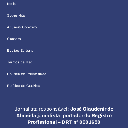
Início
Sobre Nós
Anuncie Conosco
Contato
Equipe Editorial
Termos de Uso
Política de Privacidade
Política de Cookies
Jornalista responsável:
José Claudenir de
Almeida jornalista, portador do Registro
Profissional – DRT nº 0001650