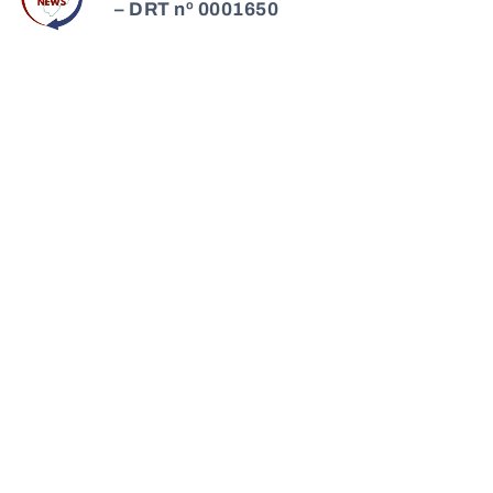
– DRT nº 0001650