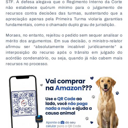
STF. A defesa alegava que o Regimento Interno da Corte
não estabelece quórum mínimo para o julgamento de
recursos contra decisões das turmas, sustentando que a
apreciação apenas pela Primeira Turma violaria garantias
fundamentais, como o chamado duplo grau de jurisdição.
Moraes, no entanto, rejeitou o pedido sem sequer analisar o
mérito dos argumentos. Em sua decisão, o ministro-relator
afirmou ser “absolutamente incabível juridicamente” a
interposição do recurso após o trânsito em julgado do
acórdão condenatório, ou seja, quando já não cabem mais
recursos no processo.