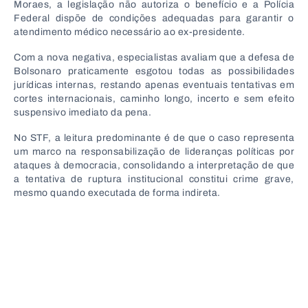
Moraes, a legislação não autoriza o benefício e a Polícia
Federal dispõe de condições adequadas para garantir o
atendimento médico necessário ao ex-presidente.
Com a nova negativa, especialistas avaliam que a defesa de
Bolsonaro praticamente esgotou todas as possibilidades
jurídicas internas, restando apenas eventuais tentativas em
cortes internacionais, caminho longo, incerto e sem efeito
suspensivo imediato da pena.
No STF, a leitura predominante é de que o caso representa
um marco na responsabilização de lideranças políticas por
ataques à democracia, consolidando a interpretação de que
a tentativa de ruptura institucional constitui crime grave,
mesmo quando executada de forma indireta.