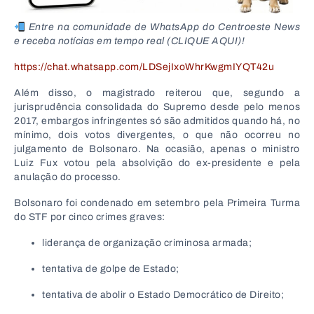
Entre na comunidade de WhatsApp do Centroeste News
e receba notícias em tempo real (CLIQUE AQUI)!
https://chat.whatsapp.com/LDSejIxoWhrKwgmIYQT42u
Além disso, o magistrado reiterou que, segundo a
jurisprudência consolidada do Supremo desde pelo menos
2017, embargos infringentes só são admitidos quando há, no
mínimo, dois votos divergentes, o que não ocorreu no
julgamento de Bolsonaro. Na ocasião, apenas o ministro
Luiz Fux votou pela absolvição do ex-presidente e pela
anulação do processo.
Bolsonaro foi condenado em setembro pela Primeira Turma
do STF por cinco crimes graves:
liderança de organização criminosa armada;
tentativa de golpe de Estado;
tentativa de abolir o Estado Democrático de Direito;