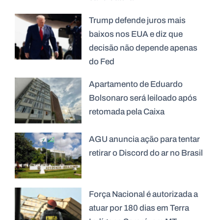
Trump defende juros mais
baixos nos EUA e diz que
decisão não depende apenas
do Fed
Apartamento de Eduardo
Bolsonaro será leiloado após
retomada pela Caixa
AGU anuncia ação para tentar
retirar o Discord do ar no Brasil
Força Nacional é autorizada a
atuar por 180 dias em Terra