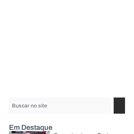
Em Destaque