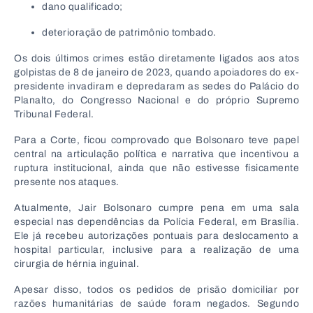
dano qualificado;
deterioração de patrimônio tombado.
Os dois últimos crimes estão diretamente ligados aos atos
golpistas de 8 de janeiro de 2023, quando apoiadores do ex-
presidente invadiram e depredaram as sedes do Palácio do
Planalto, do Congresso Nacional e do próprio Supremo
Tribunal Federal.
Para a Corte, ficou comprovado que Bolsonaro teve papel
central na articulação política e narrativa que incentivou a
ruptura institucional, ainda que não estivesse fisicamente
presente nos ataques.
Atualmente, Jair Bolsonaro cumpre pena em uma sala
especial nas dependências da Polícia Federal, em Brasília.
Ele já recebeu autorizações pontuais para deslocamento a
hospital particular, inclusive para a realização de uma
cirurgia de hérnia inguinal.
Apesar disso, todos os pedidos de prisão domiciliar por
razões humanitárias de saúde foram negados. Segundo