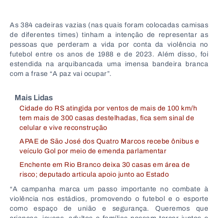
As 384 cadeiras vazias (nas quais foram colocadas camisas
de diferentes times) tinham a intenção de representar as
pessoas que perderam a vida por conta da violência no
futebol entre os anos de 1988 e de 2023. Além disso, foi
estendida na arquibancada uma imensa bandeira branca
com a frase “A paz vai ocupar”.
Mais Lidas
Cidade do RS atingida por ventos de mais de 100 km/h
tem mais de 300 casas destelhadas, fica sem sinal de
celular e vive reconstrução
APAE de São José dos Quatro Marcos recebe ônibus e
veículo Gol por meio de emenda parlamentar
Enchente em Rio Branco deixa 30 casas em área de
risco; deputado articula apoio junto ao Estado
“A campanha marca um passo importante no combate à
violência nos estádios, promovendo o futebol e o esporte
como espaço de união e segurança. Queremos que