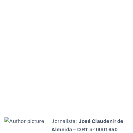
Jornalista:
José Claudenir de
Almeida – DRT nº 0001650