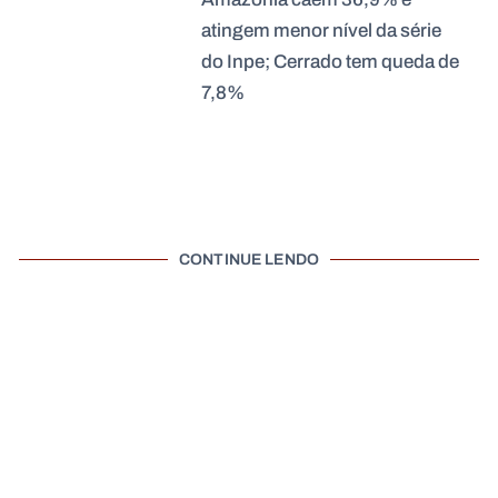
atingem menor nível da série
do Inpe; Cerrado tem queda de
7,8%
CONTINUE LENDO