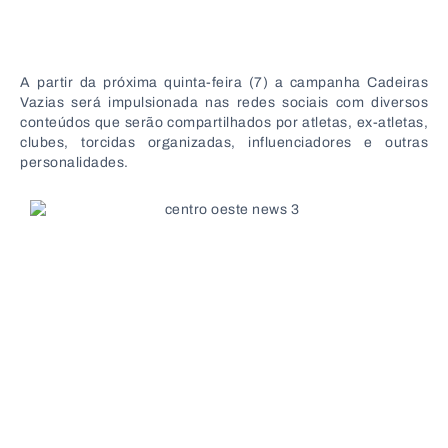
A partir da próxima quinta-feira (7) a campanha Cadeiras
Vazias será impulsionada nas redes sociais com diversos
conteúdos que serão compartilhados por atletas, ex-atletas,
clubes, torcidas organizadas, influenciadores e outras
personalidades.