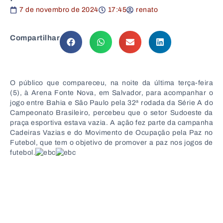
7 de novembro de 2024
17:45
renato
Compartilhar
O público que compareceu, na noite da última terça-feira
(5), à Arena Fonte Nova, em Salvador, para acompanhar o
jogo entre Bahia e São Paulo pela 32ª rodada da Série A do
Campeonato Brasileiro, percebeu que o setor Sudoeste da
praça esportiva estava vazia. A ação fez parte da campanha
Cadeiras Vazias e do Movimento de Ocupação pela Paz no
Futebol, que tem o objetivo de promover a paz nos jogos de
futebol.