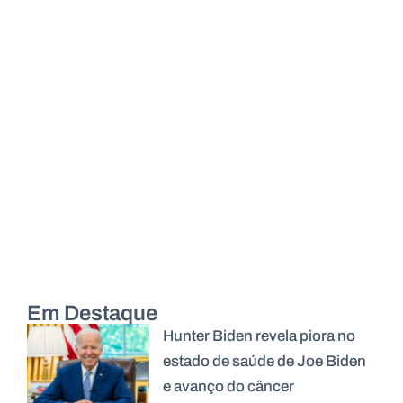
Em Destaque
Hunter Biden revela piora no
estado de saúde de Joe Biden
e avanço do câncer