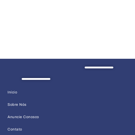
Início
Sobre Nós
Anuncie Conosco
Contato