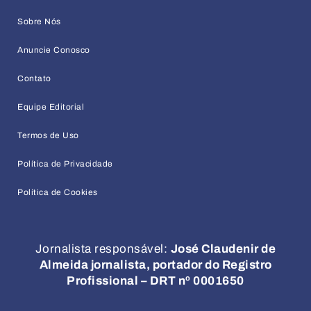
Sobre Nós
Anuncie Conosco
Contato
Equipe Editorial
Termos de Uso
Política de Privacidade
Política de Cookies
Jornalista responsável:
José Claudenir de
Almeida jornalista, portador do Registro
Profissional – DRT nº 0001650