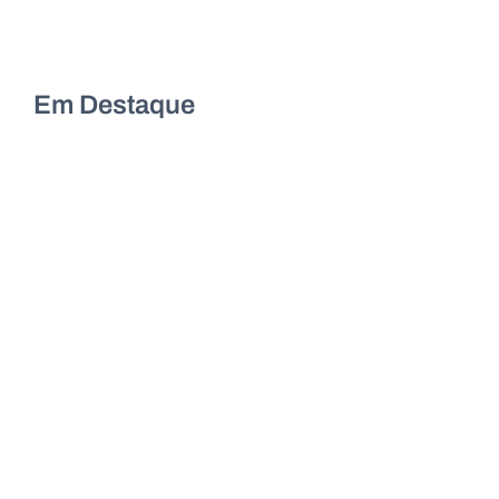
Em Destaque