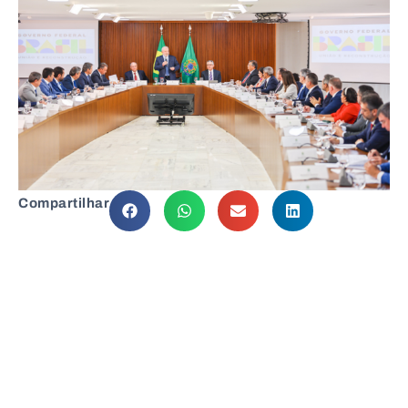
Compartilhar