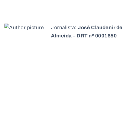
Jornalista:
José Claudenir de
Almeida – DRT nº 0001650