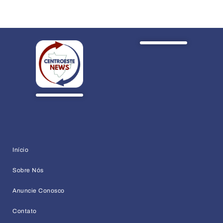
Início
Sobre Nós
Anuncie Conosco
Contato