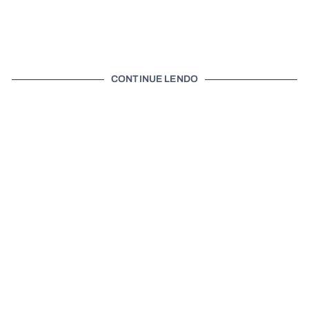
CONTINUE LENDO