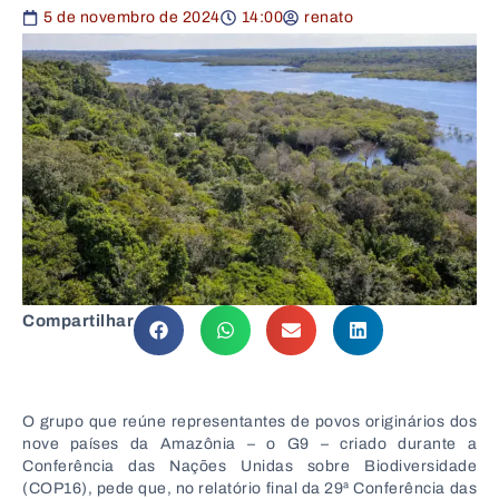
5 de novembro de 2024
14:00
renato
Compartilhar
O grupo que reúne representantes de povos originários dos
nove países da Amazônia – o G9 – criado durante a
Conferência das Nações Unidas sobre Biodiversidade
(COP16), pede que, no relatório final da 29ª Conferência das