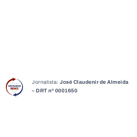
Jornalista:
José Claudenir de Almeida
– DRT nº 0001650