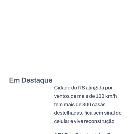
Em Destaque
Cidade do RS atingida por
ventos de mais de 100 km/h
tem mais de 300 casas
destelhadas, fica sem sinal de
celular e vive reconstrução