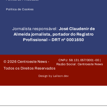
Política de Cookies
Jornalista responsável:
José Claudenir de
Almeida jornalista, portador do Registro
Profissional – DRT nº 0001650
CNPJ: 58.131.057/0001-00 |
©
2026
Centroeste News -
Razão Social: Centroeste News
Todos os Direitos Reservados
Design by Lailson.dev