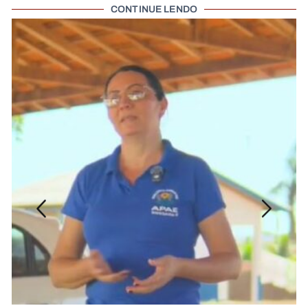
CONTINUE LENDO