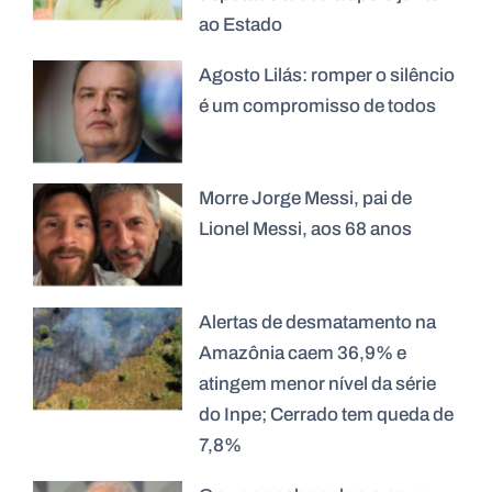
ao Estado
Agosto Lilás: romper o silêncio
é um compromisso de todos
Morre Jorge Messi, pai de
Lionel Messi, aos 68 anos
Alertas de desmatamento na
Amazônia caem 36,9% e
atingem menor nível da série
do Inpe; Cerrado tem queda de
7,8%