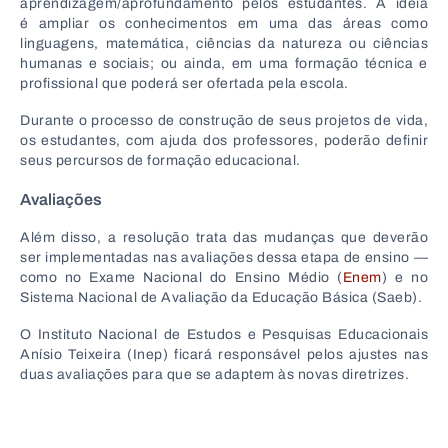
aprendizagem/aprofundamento pelos estudantes. A ideia
é ampliar os conhecimentos em uma das áreas como
linguagens, matemática, ciências da natureza ou ciências
humanas e sociais; ou ainda, em uma formação técnica e
profissional que poderá ser ofertada pela escola.
Durante o processo de construção de seus projetos de vida,
os estudantes, com ajuda dos professores, poderão definir
seus percursos de formação educacional.
Avaliações
Além disso, a resolução trata das mudanças que deverão
ser implementadas nas avaliações dessa etapa de ensino —
como no Exame Nacional do Ensino Médio (
Enem
) e no
Sistema Nacional de Avaliação da Educação Básica (Saeb).
O Instituto Nacional de Estudos e Pesquisas Educacionais
Anísio Teixeira (Inep) ficará responsável pelos ajustes nas
duas avaliações para que se adaptem às novas diretrizes.