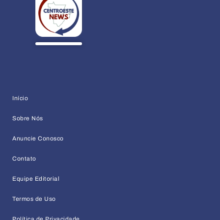
Início
Sobre Nós
Anuncie Conosco
Contato
Equipe Editorial
Termos de Uso
Política de Privacidade