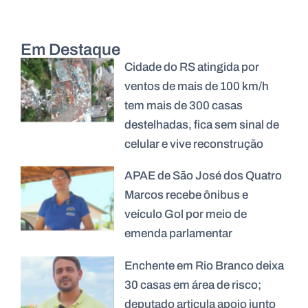
Em Destaque
Cidade do RS atingida por
ventos de mais de 100 km/h
tem mais de 300 casas
destelhadas, fica sem sinal de
celular e vive reconstrução
APAE de São José dos Quatro
Marcos recebe ônibus e
veículo Gol por meio de
emenda parlamentar
Enchente em Rio Branco deixa
30 casas em área de risco;
deputado articula apoio junto