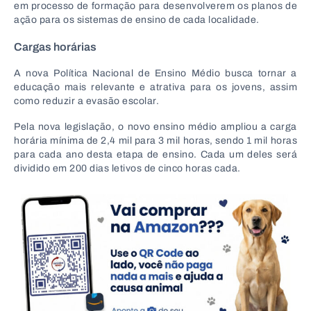
em processo de formação para desenvolverem os planos de
ação para os sistemas de ensino de cada localidade.
Cargas horárias
A nova Política Nacional de Ensino Médio busca tornar a
educação mais relevante e atrativa para os jovens, assim
como reduzir a evasão escolar.
Pela nova legislação, o novo ensino médio ampliou a carga
horária mínima de 2,4 mil para 3 mil horas, sendo 1 mil horas
para cada ano desta etapa de ensino. Cada um deles será
dividido em 200 dias letivos de cinco horas cada.