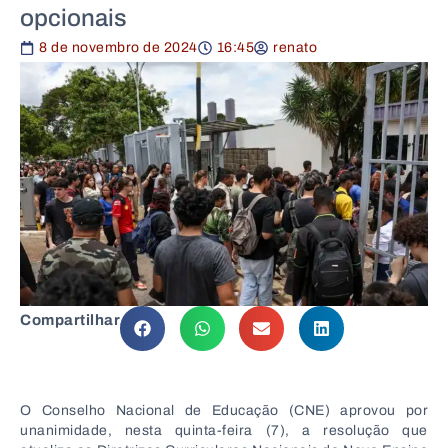
opcionais
8 de novembro de 2024
16:45
renato
Compartilhar
O Conselho Nacional de Educação (CNE) aprovou por
unanimidade, nesta quinta-feira (7), a resolução que