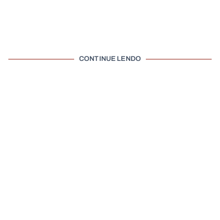
CONTINUE LENDO