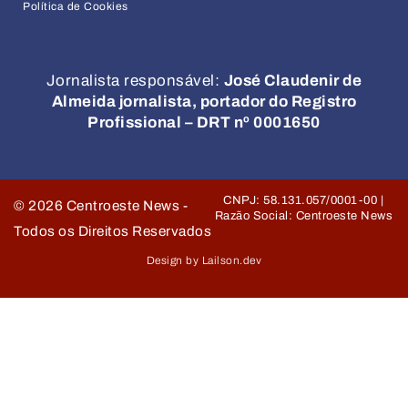
Política de Cookies
Jornalista responsável:
José Claudenir de
Almeida jornalista, portador do Registro
Profissional – DRT nº 0001650
CNPJ: 58.131.057/0001-00 |
©
2026
Centroeste News -
Razão Social: Centroeste News
Todos os Direitos Reservados
Design by Lailson.dev