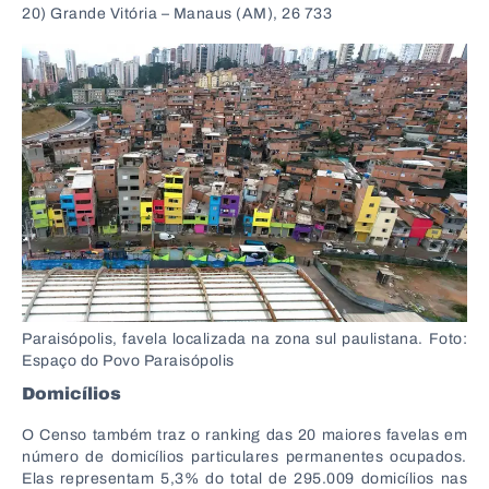
20) Grande Vitória – Manaus (AM), 26 733
Paraisópolis, favela localizada na zona sul paulistana. Foto:
Espaço do Povo Paraisópolis
Domicílios
O Censo também traz o ranking das 20 maiores favelas em
número de domicílios particulares permanentes ocupados.
Elas representam 5,3% do total de 295.009 domicílios nas