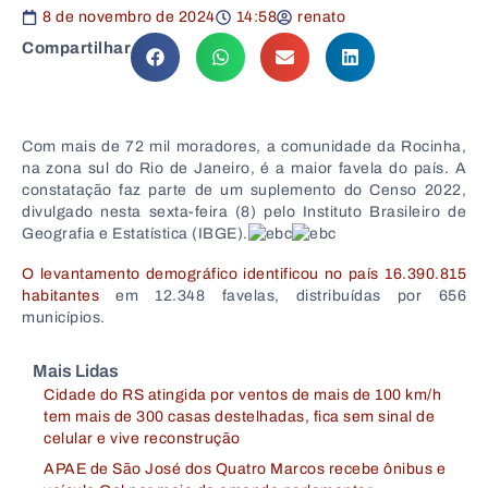
8 de novembro de 2024
14:58
renato
Compartilhar
Com mais de 72 mil moradores, a comunidade da Rocinha,
na zona sul do Rio de Janeiro, é a maior favela do país. A
constatação faz parte de um suplemento do Censo 2022,
divulgado nesta sexta-feira (8) pelo Instituto Brasileiro de
Geografia e Estatística (IBGE).
O levantamento demográfico identificou no país 16.390.815
habitantes
em 12.348 favelas, distribuídas por 656
municípios.
Mais Lidas
Cidade do RS atingida por ventos de mais de 100 km/h
tem mais de 300 casas destelhadas, fica sem sinal de
celular e vive reconstrução
APAE de São José dos Quatro Marcos recebe ônibus e