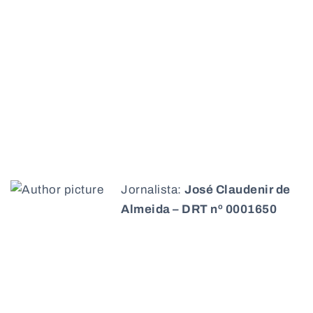
Jornalista:
José Claudenir de
Almeida – DRT nº 0001650