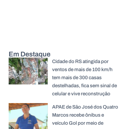
Em Destaque
Cidade do RS atingida por
ventos de mais de 100 km/h
tem mais de 300 casas
destelhadas, fica sem sinal de
celular e vive reconstrução
APAE de São José dos Quatro
Marcos recebe ônibus e
veículo Gol por meio de