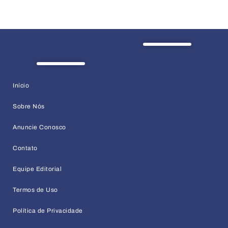
Início
Sobre Nós
Anuncie Conosco
Contato
Equipe Editorial
Termos de Uso
Política de Privacidade