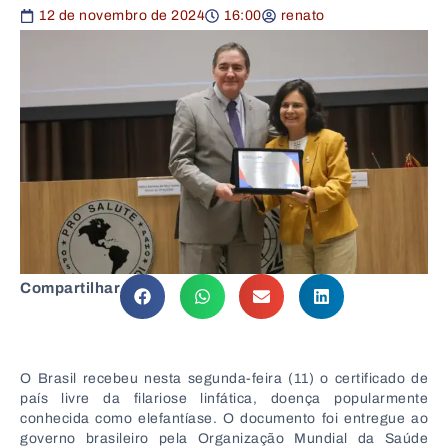
12 de novembro de 2024
16:00
renato
Compartilhar
O Brasil recebeu nesta segunda-feira (11) o certificado de
país livre da filariose linfática, doença popularmente
conhecida como elefantíase. O documento foi entregue ao
governo brasileiro pela Organização Mundial da Saúde