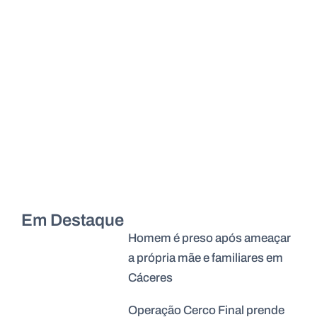
Em Destaque
Homem é preso após ameaçar
a própria mãe e familiares em
Cáceres
Operação Cerco Final prende