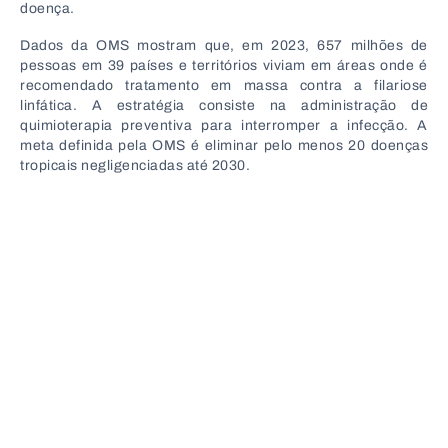
doença.
Dados da OMS mostram que, em 2023, 657 milhões de
pessoas em 39 países e territórios viviam em áreas onde é
recomendado tratamento em massa contra a filariose
linfática. A estratégia consiste na administração de
quimioterapia preventiva para interromper a infecção. A
meta definida pela OMS é eliminar pelo menos 20 doenças
tropicais negligenciadas até 2030.