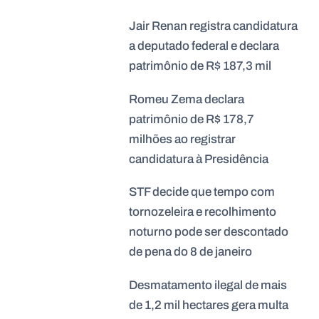
Jair Renan registra candidatura
a deputado federal e declara
patrimônio de R$ 187,3 mil
Romeu Zema declara
patrimônio de R$ 178,7
milhões ao registrar
candidatura à Presidência
STF decide que tempo com
tornozeleira e recolhimento
noturno pode ser descontado
de pena do 8 de janeiro
Desmatamento ilegal de mais
de 1,2 mil hectares gera multa