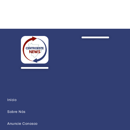
Início
Sobre Nós
Anuncie Conosco