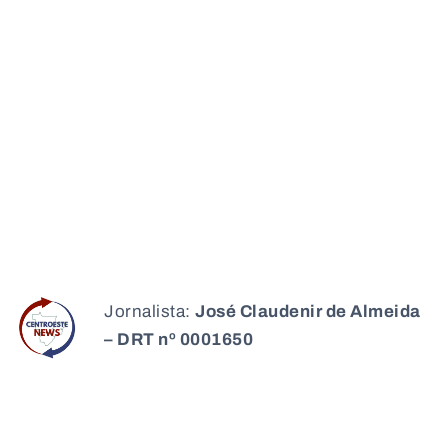
Jornalista:
José Claudenir de Almeida
– DRT nº 0001650