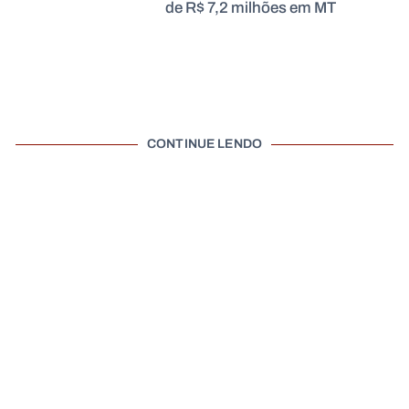
de R$ 7,2 milhões em MT
CONTINUE LENDO