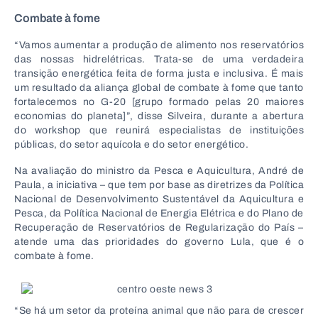
Combate à fome
“Vamos aumentar a produção de alimento nos reservatórios
das nossas hidrelétricas. Trata-se de uma verdadeira
transição energética feita de forma justa e inclusiva. É mais
um resultado da aliança global de combate à fome que tanto
fortalecemos no G-20 [grupo formado pelas 20 maiores
economias do planeta]”, disse Silveira, durante a abertura
do workshop que reunirá especialistas de instituições
públicas, do setor aquícola e do setor energético.
Na avaliação do ministro da Pesca e Aquicultura, André de
Paula, a iniciativa – que tem por base as diretrizes da Política
Nacional de Desenvolvimento Sustentável da Aquicultura e
Pesca, da Política Nacional de Energia Elétrica e do Plano de
Recuperação de Reservatórios de Regularização do País –
atende uma das prioridades do governo Lula, que é o
combate à fome.
“Se há um setor da proteína animal que não para de crescer