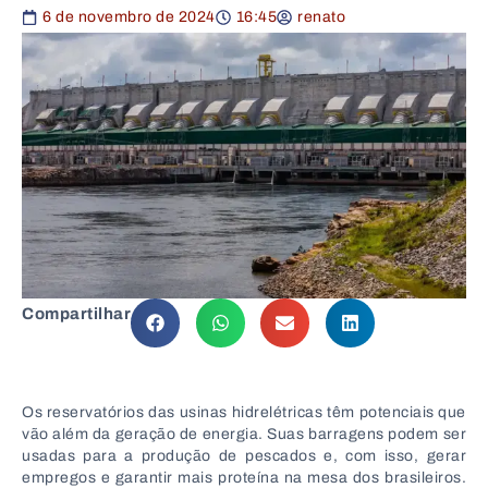
6 de novembro de 2024
16:45
renato
Compartilhar
Os reservatórios das usinas hidrelétricas têm potenciais que
vão além da geração de energia. Suas barragens podem ser
usadas para a produção de pescados e, com isso, gerar
empregos e garantir mais proteína na mesa dos brasileiros.