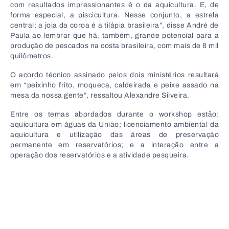
com resultados impressionantes é o da aquicultura. E, de
forma especial, a piscicultura. Nesse conjunto, a estrela
central; a joia da coroa é a tilápia brasileira”, disse André de
Paula ao lembrar que há, também, grande potencial para a
produção de pescados na costa brasileira, com mais de 8 mil
quilômetros.
O acordo técnico assinado pelos dois ministérios resultará
em “peixinho frito, moqueca, caldeirada e peixe assado na
mesa da nossa gente”, ressaltou Alexandre Silveira.
Entre os temas abordados durante o workshop estão:
aquicultura em águas da União; licenciamento ambiental da
aquicultura e utilização das áreas de preservação
permanente em reservatórios; e a interação entre a
operação dos reservatórios e a atividade pesqueira.