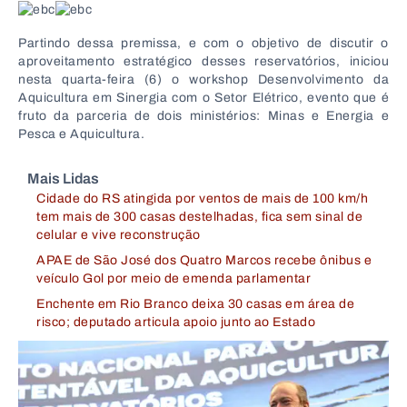
Partindo dessa premissa, e com o objetivo de discutir o
aproveitamento estratégico desses reservatórios, iniciou
nesta quarta-feira (6) o workshop Desenvolvimento da
Aquicultura em Sinergia com o Setor Elétrico, evento que é
fruto da parceria de dois ministérios: Minas e Energia e
Pesca e Aquicultura.
Mais Lidas
Cidade do RS atingida por ventos de mais de 100 km/h
tem mais de 300 casas destelhadas, fica sem sinal de
celular e vive reconstrução
APAE de São José dos Quatro Marcos recebe ônibus e
veículo Gol por meio de emenda parlamentar
Enchente em Rio Branco deixa 30 casas em área de
risco; deputado articula apoio junto ao Estado