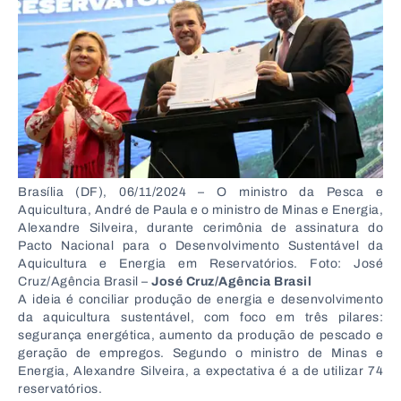
Brasília (DF), 06/11/2024 – O ministro da Pesca e
Aquicultura, André de Paula e o ministro de Minas e Energia,
Alexandre Silveira, durante cerimônia de assinatura do
Pacto Nacional para o Desenvolvimento Sustentável da
Aquicultura e Energia em Reservatórios. Foto: José
Cruz/Agência Brasil –
José Cruz/Agência Brasil
A ideia é conciliar produção de energia e desenvolvimento
da aquicultura sustentável, com foco em três pilares:
segurança energética, aumento da produção de pescado e
geração de empregos. Segundo o ministro de Minas e
Energia, Alexandre Silveira, a expectativa é a de utilizar 74
reservatórios.