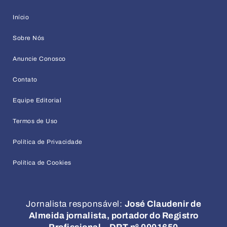
Início
Sobre Nós
Anuncie Conosco
Contato
Equipe Editorial
Termos de Uso
Política de Privacidade
Política de Cookies
Jornalista responsável:
José Claudenir de
Almeida jornalista, portador do Registro