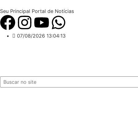
Seu Principal Portal de Notícias
07/08/2026 13:04:14