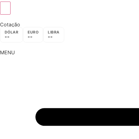
Cotação
DÓLAR
EURO
LIBRA
--
--
--
MENU