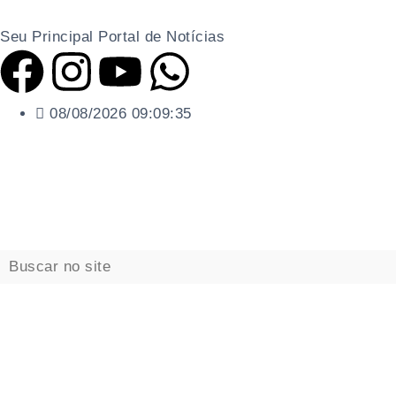
Seu Principal Portal de Notícias
08/08/2026 09:09:36