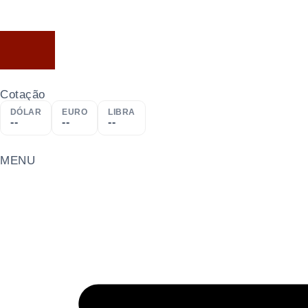
Cotação
DÓLAR
EURO
LIBRA
--
--
--
MENU